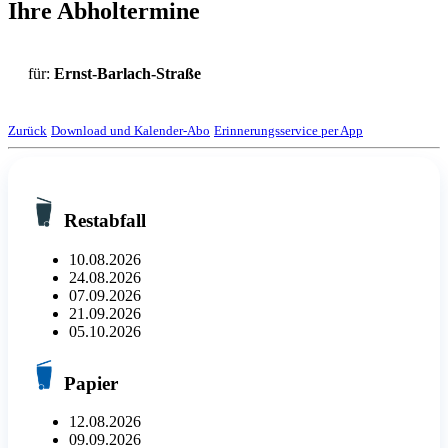
Ihre Abholtermine
für:
Ernst-Barlach-Straße
Zurück
Download und Kalender-Abo
Erinnerungsservice per App
Restabfall
10.08.2026
24.08.2026
07.09.2026
21.09.2026
05.10.2026
Papier
12.08.2026
09.09.2026