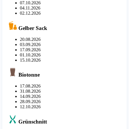
07.10.2026
04.11.2026
02.12.2026
Gelber Sack
20.08.2026
03.09.2026
17.09.2026
01.10.2026
15.10.2026
Biotonne
17.08.2026
31.08.2026
14.09.2026
28.09.2026
12.10.2026
Grünschnitt