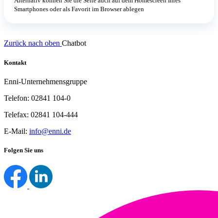
Alternativ können Sie die Seite auch auf dem Homescreen Ihres
Smartphones oder als Favorit im Browser ablegen
Zurück nach oben
Chatbot
Kontakt
Enni-Unternehmensgruppe
Telefon: 02841 104-0
Telefax: 02841 104-444
E-Mail:
info@enni.de
Folgen Sie uns