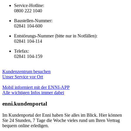
Service-Hotline:
0800 222 1040
Baustellen-Nummer:
02841 104-600
Entstörungs-Nummer (bitte nur in Notfällen):
02841 104-114
Telefax:
02841 104-159
Kundenzentrum besuchen
Unser Service vor Ort
Mobil informiert mit der ENNI-APP
Alle wichtigen Infos immer dabei
enni.kundenportal
Im Kundenportal der Enni haben Sie alles im Blick. Hier können
Sie 24 Stunden, 7 Tage die Woche vieles rund um Ihren Vertrag
bequem online erledigen.