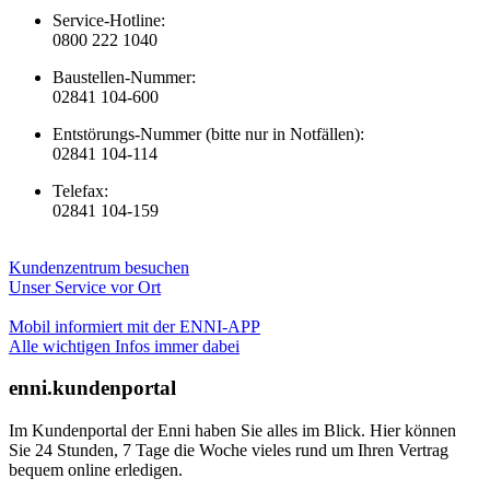
Service-Hotline:
0800 222 1040
Baustellen-Nummer:
02841 104-600
Entstörungs-Nummer (bitte nur in Notfällen):
02841 104-114
Telefax:
02841 104-159
Kundenzentrum besuchen
Unser Service vor Ort
Mobil informiert mit der ENNI-APP
Alle wichtigen Infos immer dabei
enni.kundenportal
Im Kundenportal der Enni haben Sie alles im Blick. Hier können
Sie 24 Stunden, 7 Tage die Woche vieles rund um Ihren Vertrag
bequem online erledigen.