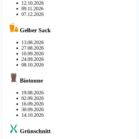
12.10.2026
09.11.2026
07.12.2026
Gelber Sack
13.08.2026
27.08.2026
10.09.2026
24.09.2026
08.10.2026
Biotonne
19.08.2026
02.09.2026
16.09.2026
30.09.2026
14.10.2026
Grünschnitt