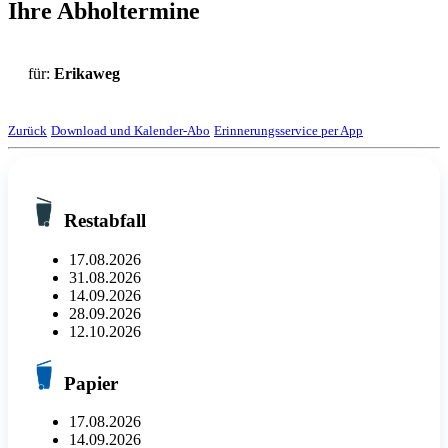
Ihre Abholtermine
für:
Erikaweg
Zurück
Download und Kalender-Abo
Erinnerungsservice per App
Restabfall
17.08.2026
31.08.2026
14.09.2026
28.09.2026
12.10.2026
Papier
17.08.2026
14.09.2026