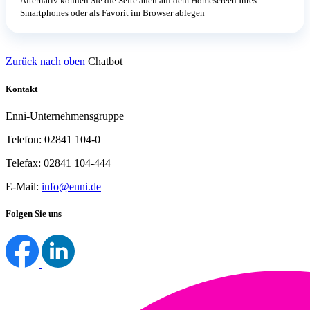
Alternativ können Sie die Seite auch auf dem Homescreen Ihres
Smartphones oder als Favorit im Browser ablegen
Zurück nach oben
Chatbot
Kontakt
Enni-Unternehmensgruppe
Telefon: 02841 104-0
Telefax: 02841 104-444
E-Mail:
info@enni.de
Folgen Sie uns