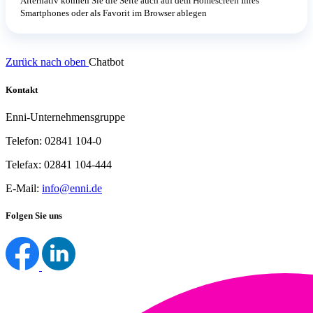
Alternativ können Sie die Seite auch auf dem Homescreen Ihres
Smartphones oder als Favorit im Browser ablegen
Zurück nach oben
Chatbot
Kontakt
Enni-Unternehmensgruppe
Telefon: 02841 104-0
Telefax: 02841 104-444
E-Mail:
info@enni.de
Folgen Sie uns