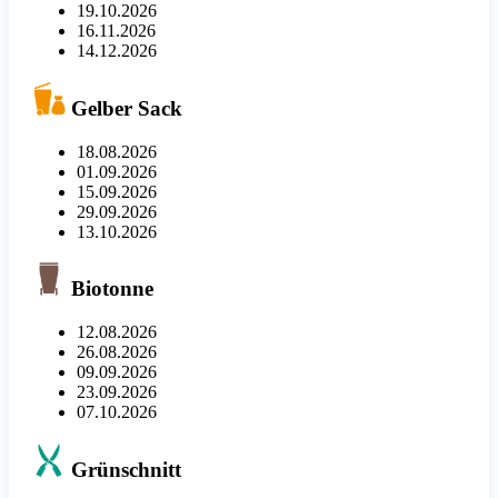
19.10.2026
16.11.2026
14.12.2026
Gelber Sack
18.08.2026
01.09.2026
15.09.2026
29.09.2026
13.10.2026
Biotonne
12.08.2026
26.08.2026
09.09.2026
23.09.2026
07.10.2026
Grünschnitt