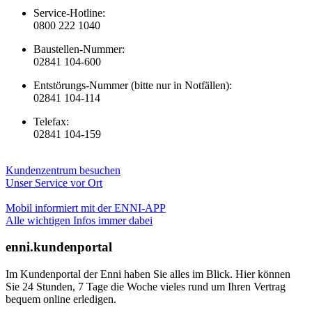
Service-Hotline:
0800 222 1040
Baustellen-Nummer:
02841 104-600
Entstörungs-Nummer (bitte nur in Notfällen):
02841 104-114
Telefax:
02841 104-159
Kundenzentrum besuchen
Unser Service vor Ort
Mobil informiert mit der ENNI-APP
Alle wichtigen Infos immer dabei
enni.kundenportal
Im Kundenportal der Enni haben Sie alles im Blick. Hier können
Sie 24 Stunden, 7 Tage die Woche vieles rund um Ihren Vertrag
bequem online erledigen.