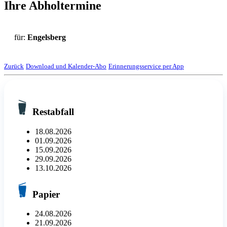
Ihre Abholtermine
für:
Engelsberg
Zurück
Download und Kalender-Abo
Erinnerungsservice per App
Restabfall
18.08.2026
01.09.2026
15.09.2026
29.09.2026
13.10.2026
Papier
24.08.2026
21.09.2026