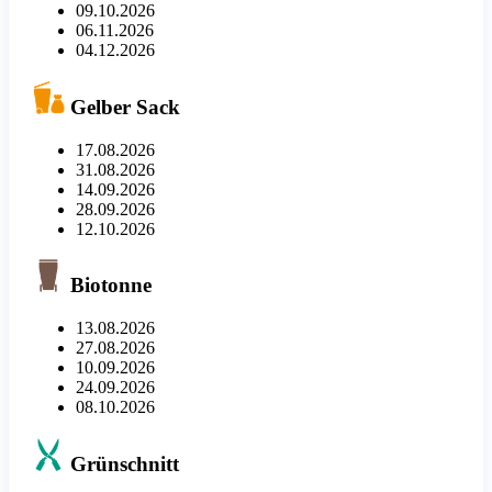
09.10.2026
06.11.2026
04.12.2026
Gelber Sack
17.08.2026
31.08.2026
14.09.2026
28.09.2026
12.10.2026
Biotonne
13.08.2026
27.08.2026
10.09.2026
24.09.2026
08.10.2026
Grünschnitt