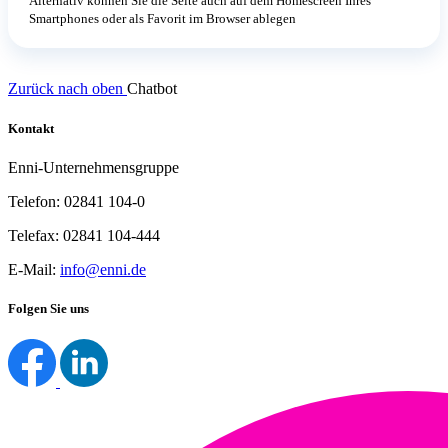
Alternativ können Sie die Seite auch auf dem Homescreen Ihres
Smartphones oder als Favorit im Browser ablegen
Zurück nach oben
Chatbot
Kontakt
Enni-Unternehmensgruppe
Telefon: 02841 104-0
Telefax: 02841 104-444
E-Mail:
info@enni.de
Folgen Sie uns