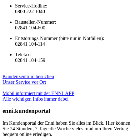
Service-Hotline:
0800 222 1040
Baustellen-Nummer:
02841 104-600
Entstörungs-Nummer (bitte nur in Notfällen):
02841 104-114
Telefax:
02841 104-159
Kundenzentrum besuchen
Unser Service vor Ort
Mobil informiert mit der ENNI-APP
Alle wichtigen Infos immer dabei
enni.kundenportal
Im Kundenportal der Enni haben Sie alles im Blick. Hier können
Sie 24 Stunden, 7 Tage die Woche vieles rund um Ihren Vertrag
bequem online erledigen.