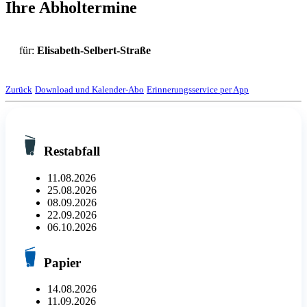
Ihre Abholtermine
für:
Elisabeth-Selbert-Straße
Zurück
Download und Kalender-Abo
Erinnerungsservice per App
Restabfall
11.08.2026
25.08.2026
08.09.2026
22.09.2026
06.10.2026
Papier
14.08.2026
11.09.2026