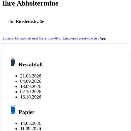
Ihre Abholtermine
für:
Einsteinstraße
Zurück
Download und Kalender-Abo
Erinnerungsservice per App
Restabfall
21.08.2026
04.09.2026
18.09.2026
02.10.2026
16.10.2026
Papier
14.08.2026
11.09.2026