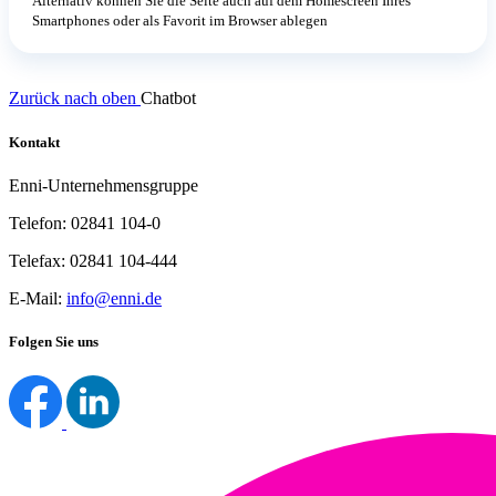
Alternativ können Sie die Seite auch auf dem Homescreen Ihres
Smartphones oder als Favorit im Browser ablegen
Zurück nach oben
Chatbot
Kontakt
Enni-Unternehmensgruppe
Telefon: 02841 104-0
Telefax: 02841 104-444
E-Mail:
info@enni.de
Folgen Sie uns