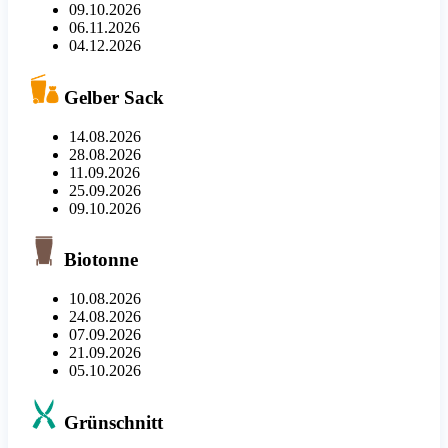
09.10.2026
06.11.2026
04.12.2026
Gelber Sack
14.08.2026
28.08.2026
11.09.2026
25.09.2026
09.10.2026
Biotonne
10.08.2026
24.08.2026
07.09.2026
21.09.2026
05.10.2026
Grünschnitt