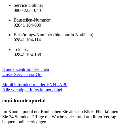
Service-Hotline:
0800 222 1040
Baustellen-Nummer:
02841 104-600
Entstörungs-Nummer (bitte nur in Notfällen):
02841 104-114
Telefax:
02841 104-159
Kundenzentrum besuchen
Unser Service vor Ort
Mobil informiert mit der ENNI-APP
Alle wichtigen Infos immer dabei
enni.kundenportal
Im Kundenportal der Enni haben Sie alles im Blick. Hier können
Sie 24 Stunden, 7 Tage die Woche vieles rund um Ihren Vertrag
bequem online erledigen.