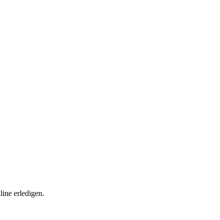
ine erledigen.