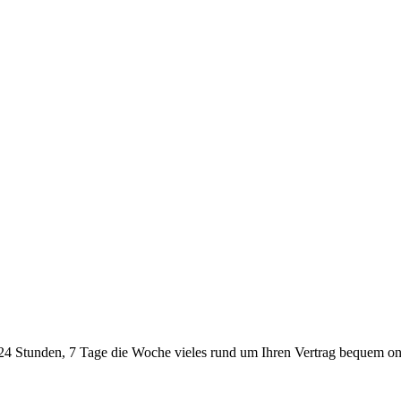
24 Stunden, 7 Tage die Woche vieles rund um Ihren Vertrag bequem onl