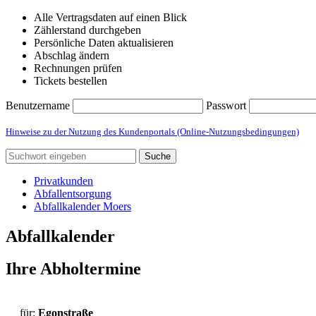
Alle Vertragsdaten auf einen Blick
Zählerstand durchgeben
Persönliche Daten aktualisieren
Abschlag ändern
Rechnungen prüfen
Tickets bestellen
Benutzername
Passwort
Hinweise zu der Nutzung des Kundenportals (Online-Nutzungsbedingungen)
Suche
Privatkunden
Abfallentsorgung
Abfallkalender Moers
Abfallkalender
Ihre Abholtermine
für:
Egonstraße