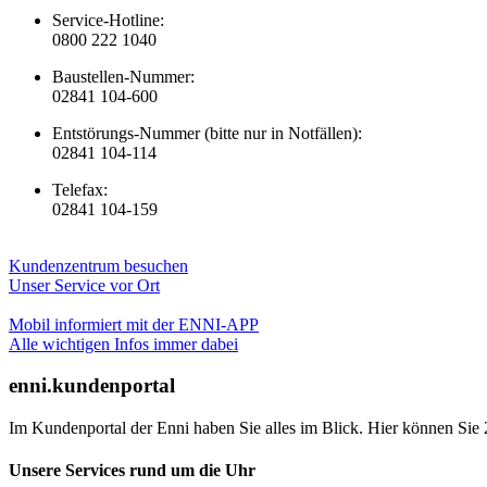
Service-Hotline:
0800 222 1040
Baustellen-Nummer:
02841 104-600
Entstörungs-Nummer (bitte nur in Notfällen):
02841 104-114
Telefax:
02841 104-159
Kundenzentrum besuchen
Unser Service vor Ort
Mobil informiert mit der ENNI-APP
Alle wichtigen Infos immer dabei
enni.kundenportal
Im Kundenportal der Enni haben Sie alles im Blick. Hier können Sie 
Unsere Services rund um die Uhr