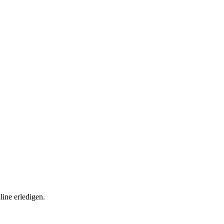
ine erledigen.