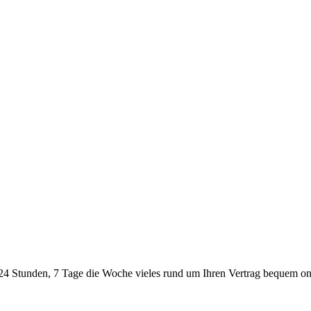
24 Stunden, 7 Tage die Woche vieles rund um Ihren Vertrag bequem onl