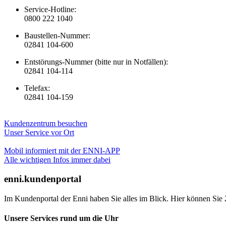
Service-Hotline:
0800 222 1040
Baustellen-Nummer:
02841 104-600
Entstörungs-Nummer (bitte nur in Notfällen):
02841 104-114
Telefax:
02841 104-159
Kundenzentrum besuchen
Unser Service vor Ort
Mobil informiert mit der ENNI-APP
Alle wichtigen Infos immer dabei
enni.kundenportal
Im Kundenportal der Enni haben Sie alles im Blick. Hier können Sie 
Unsere Services rund um die Uhr