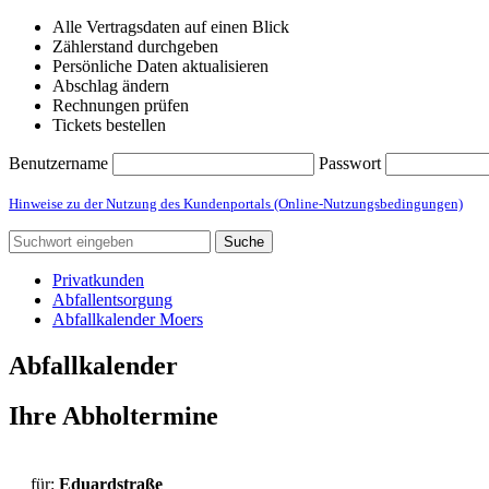
Alle Vertragsdaten auf einen Blick
Zählerstand durchgeben
Persönliche Daten aktualisieren
Abschlag ändern
Rechnungen prüfen
Tickets bestellen
Benutzername
Passwort
Hinweise zu der Nutzung des Kundenportals (Online-Nutzungsbedingungen)
Suche
Privatkunden
Abfallentsorgung
Abfallkalender Moers
Abfallkalender
Ihre Abholtermine
für:
Eduardstraße