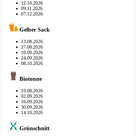
12.10.2026
09.11.2026
07.12.2026
Gelber Sack
13.08.2026
27.08.2026
10.09.2026
24.09.2026
08.10.2026
Biotonne
19.08.2026
02.09.2026
16.09.2026
30.09.2026
14.10.2026
Grünschnitt