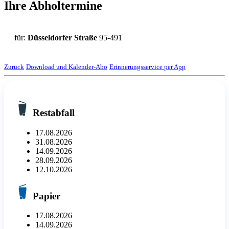
Ihre Abholtermine
für:
Düsseldorfer Straße
95-491
Zurück
Download und Kalender-Abo
Erinnerungsservice per App
Restabfall
17.08.2026
31.08.2026
14.09.2026
28.09.2026
12.10.2026
Papier
17.08.2026
14.09.2026