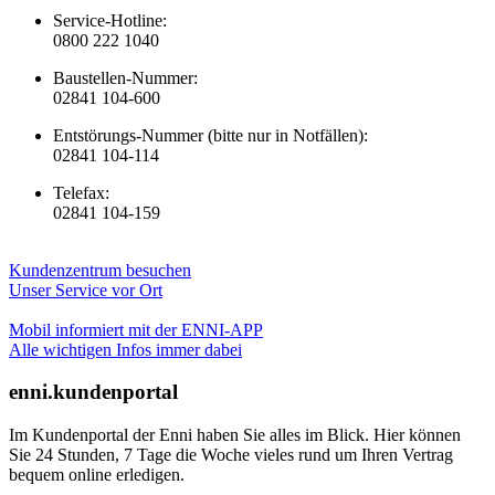
Service-Hotline:
0800 222 1040
Baustellen-Nummer:
02841 104-600
Entstörungs-Nummer (bitte nur in Notfällen):
02841 104-114
Telefax:
02841 104-159
Kundenzentrum besuchen
Unser Service vor Ort
Mobil informiert mit der ENNI-APP
Alle wichtigen Infos immer dabei
enni.kundenportal
Im Kundenportal der Enni haben Sie alles im Blick. Hier können
Sie 24 Stunden, 7 Tage die Woche vieles rund um Ihren Vertrag
bequem online erledigen.