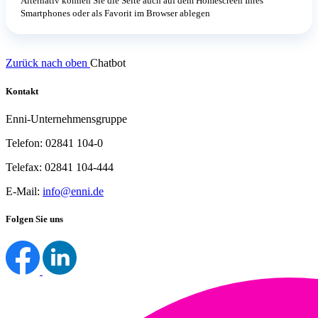
Alternativ können Sie die Seite auch auf dem Homescreen Ihres
Smartphones oder als Favorit im Browser ablegen
Zurück nach oben
Chatbot
Kontakt
Enni-Unternehmensgruppe
Telefon: 02841 104-0
Telefax: 02841 104-444
E-Mail:
info@enni.de
Folgen Sie uns