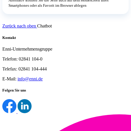
Alternativ können Sie die Seite auch auf dem Homescreen Ihres
Smartphones oder als Favorit im Browser ablegen
Zurück nach oben
Chatbot
Kontakt
Enni-Unternehmensgruppe
Telefon: 02841 104-0
Telefax: 02841 104-444
E-Mail:
info@enni.de
Folgen Sie uns