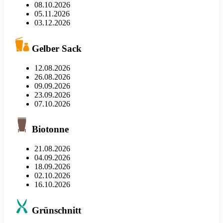
08.10.2026
05.11.2026
03.12.2026
Gelber Sack
12.08.2026
26.08.2026
09.09.2026
23.09.2026
07.10.2026
Biotonne
21.08.2026
04.09.2026
18.09.2026
02.10.2026
16.10.2026
Grünschnitt