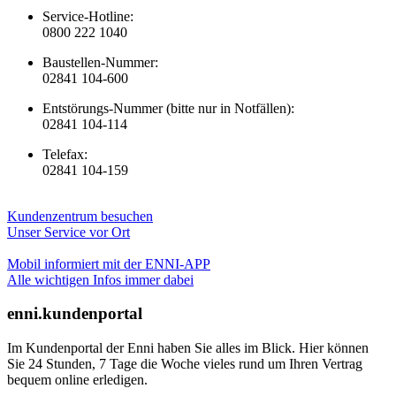
Service-Hotline:
0800 222 1040
Baustellen-Nummer:
02841 104-600
Entstörungs-Nummer (bitte nur in Notfällen):
02841 104-114
Telefax:
02841 104-159
Kundenzentrum besuchen
Unser Service vor Ort
Mobil informiert mit der ENNI-APP
Alle wichtigen Infos immer dabei
enni.kundenportal
Im Kundenportal der Enni haben Sie alles im Blick. Hier können
Sie 24 Stunden, 7 Tage die Woche vieles rund um Ihren Vertrag
bequem online erledigen.