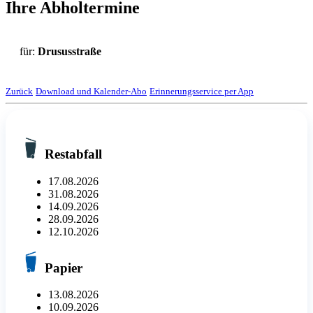
Ihre Abholtermine
für:
Drususstraße
Zurück
Download und Kalender-Abo
Erinnerungsservice per App
Restabfall
17.08.2026
31.08.2026
14.09.2026
28.09.2026
12.10.2026
Papier
13.08.2026
10.09.2026