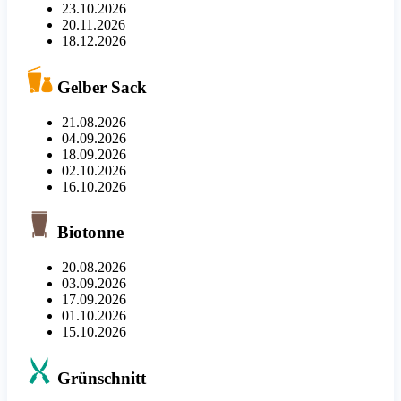
23.10.2026
20.11.2026
18.12.2026
Gelber Sack
21.08.2026
04.09.2026
18.09.2026
02.10.2026
16.10.2026
Biotonne
20.08.2026
03.09.2026
17.09.2026
01.10.2026
15.10.2026
Grünschnitt