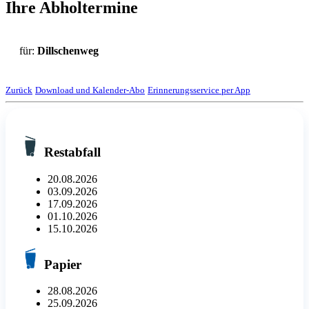
Ihre Abholtermine
für:
Dillschenweg
Zurück
Download und Kalender-Abo
Erinnerungsservice per App
Restabfall
20.08.2026
03.09.2026
17.09.2026
01.10.2026
15.10.2026
Papier
28.08.2026
25.09.2026