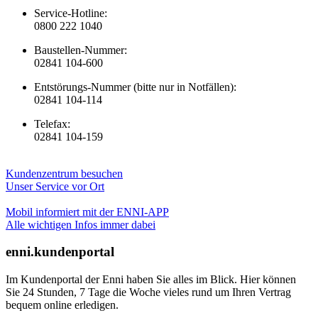
Service-Hotline:
0800 222 1040
Baustellen-Nummer:
02841 104-600
Entstörungs-Nummer (bitte nur in Notfällen):
02841 104-114
Telefax:
02841 104-159
Kundenzentrum besuchen
Unser Service vor Ort
Mobil informiert mit der ENNI-APP
Alle wichtigen Infos immer dabei
enni.kundenportal
Im Kundenportal der Enni haben Sie alles im Blick. Hier können
Sie 24 Stunden, 7 Tage die Woche vieles rund um Ihren Vertrag
bequem online erledigen.