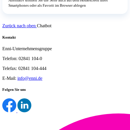
Alternativ können Sie die Seite auch auf dem Homescreen Ihres
Smartphones oder als Favorit im Browser ablegen
Zurück nach oben
Chatbot
Kontakt
Enni-Unternehmensgruppe
Telefon: 02841 104-0
Telefax: 02841 104-444
E-Mail:
info@enni.de
Folgen Sie uns