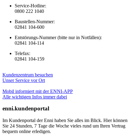
Service-Hotline:
0800 222 1040
Baustellen-Nummer:
02841 104-600
Entstörungs-Nummer (bitte nur in Notfällen):
02841 104-114
Telefax:
02841 104-159
Kundenzentrum besuchen
Unser Service vor Ort
Mobil informiert mit der ENNI-APP
Alle wichtigen Infos immer dabei
enni.kundenportal
Im Kundenportal der Enni haben Sie alles im Blick. Hier können
Sie 24 Stunden, 7 Tage die Woche vieles rund um Ihren Vertrag
bequem online erledigen.