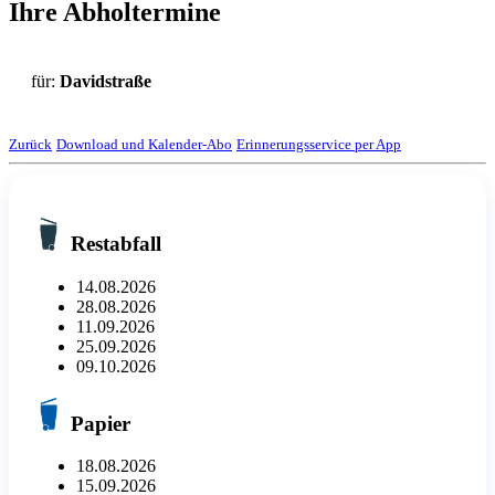
Ihre Abholtermine
für:
Davidstraße
Zurück
Download und Kalender-Abo
Erinnerungsservice per App
Restabfall
14.08.2026
28.08.2026
11.09.2026
25.09.2026
09.10.2026
Papier
18.08.2026
15.09.2026