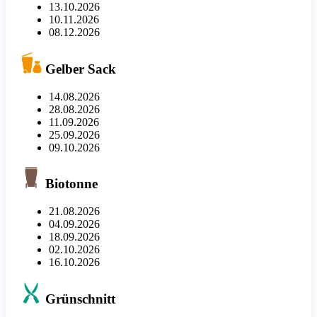
13.10.2026
10.11.2026
08.12.2026
Gelber Sack
14.08.2026
28.08.2026
11.09.2026
25.09.2026
09.10.2026
Biotonne
21.08.2026
04.09.2026
18.09.2026
02.10.2026
16.10.2026
Grünschnitt