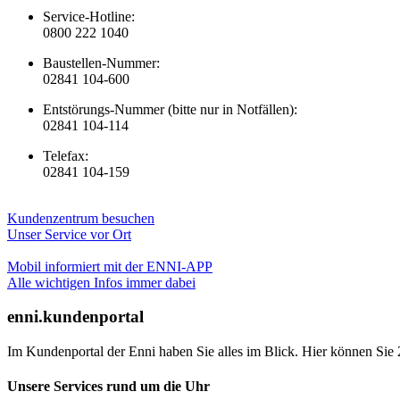
Service-Hotline:
0800 222 1040
Baustellen-Nummer:
02841 104-600
Entstörungs-Nummer (bitte nur in Notfällen):
02841 104-114
Telefax:
02841 104-159
Kundenzentrum besuchen
Unser Service vor Ort
Mobil informiert mit der ENNI-APP
Alle wichtigen Infos immer dabei
enni.kundenportal
Im Kundenportal der Enni haben Sie alles im Blick. Hier können Sie 
Unsere Services rund um die Uhr