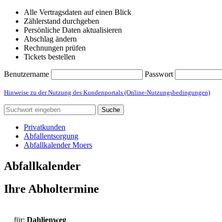
Alle Vertragsdaten auf einen Blick
Zählerstand durchgeben
Persönliche Daten aktualisieren
Abschlag ändern
Rechnungen prüfen
Tickets bestellen
Benutzername
Passwort
Hinweise zu der Nutzung des Kundenportals (Online-Nutzungsbedingungen)
Suche
Privatkunden
Abfallentsorgung
Abfallkalender Moers
Abfallkalender
Ihre Abholtermine
für:
Dahlienweg