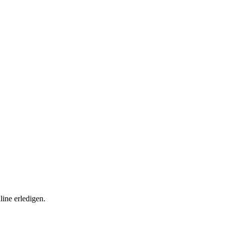
ine erledigen.