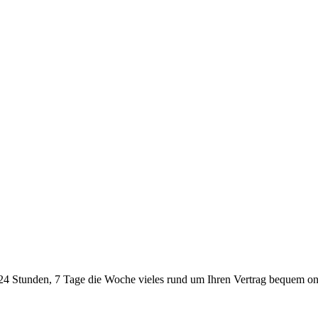
24 Stunden, 7 Tage die Woche vieles rund um Ihren Vertrag bequem onl