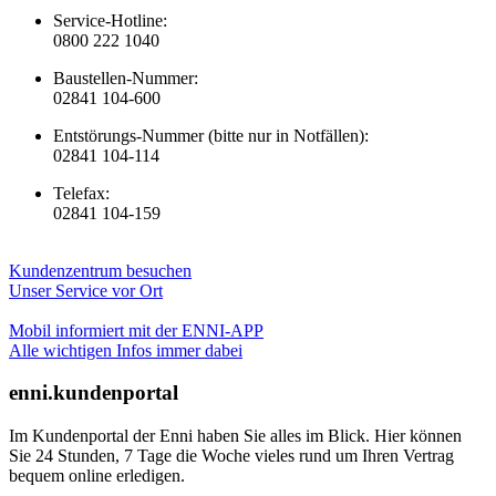
Service-Hotline:
0800 222 1040
Baustellen-Nummer:
02841 104-600
Entstörungs-Nummer (bitte nur in Notfällen):
02841 104-114
Telefax:
02841 104-159
Kundenzentrum besuchen
Unser Service vor Ort
Mobil informiert mit der ENNI-APP
Alle wichtigen Infos immer dabei
enni.kundenportal
Im Kundenportal der Enni haben Sie alles im Blick. Hier können
Sie 24 Stunden, 7 Tage die Woche vieles rund um Ihren Vertrag
bequem online erledigen.