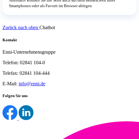
Alternativ können Sie die Seite auch auf dem Homescreen Ihres
Smartphones oder als Favorit im Browser ablegen
Zurück nach oben
Chatbot
Kontakt
Enni-Unternehmensgruppe
Telefon: 02841 104-0
Telefax: 02841 104-444
E-Mail:
info@enni.de
Folgen Sie uns