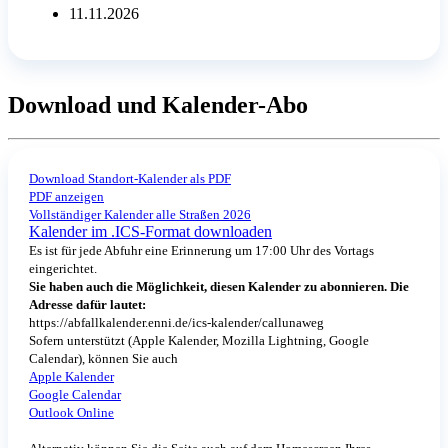
11.11.2026
Download und Kalender-Abo
Download Standort-Kalender als PDF
PDF anzeigen
Vollständiger Kalender alle Straßen 2026
Kalender im .ICS-Format downloaden
Es ist für jede Abfuhr eine Erinnerung um 17:00 Uhr des Vortags
eingerichtet.
Sie haben auch die Möglichkeit, diesen Kalender zu abonnieren. Die
Adresse dafür lautet:
https://abfallkalender.enni.de/ics-kalender/callunaweg
Sofern unterstützt (Apple Kalender, Mozilla Lightning, Google
Calendar), können Sie auch
Apple Kalender
Google Calendar
Outlook Online