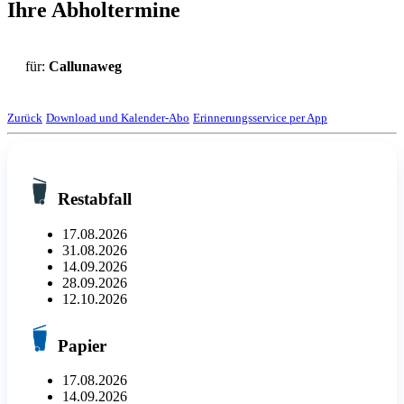
Ihre Abholtermine
für:
Callunaweg
Zurück
Download und Kalender-Abo
Erinnerungsservice per App
Restabfall
17.08.2026
31.08.2026
14.09.2026
28.09.2026
12.10.2026
Papier
17.08.2026
14.09.2026