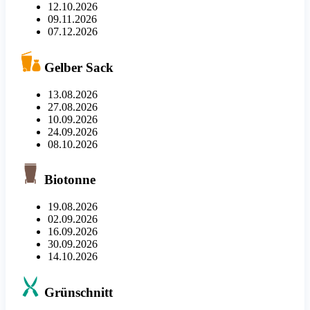
12.10.2026
09.11.2026
07.12.2026
Gelber Sack
13.08.2026
27.08.2026
10.09.2026
24.09.2026
08.10.2026
Biotonne
19.08.2026
02.09.2026
16.09.2026
30.09.2026
14.10.2026
Grünschnitt