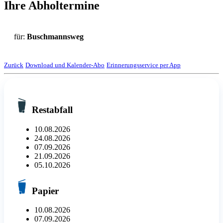
Ihre Abholtermine
für:
Buschmannsweg
Zurück
Download und Kalender-Abo
Erinnerungsservice per App
Restabfall
10.08.2026
24.08.2026
07.09.2026
21.09.2026
05.10.2026
Papier
10.08.2026
07.09.2026