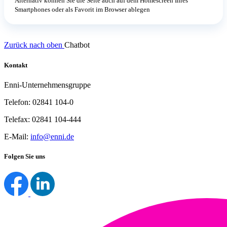
Alternativ können Sie die Seite auch auf dem Homescreen Ihres
Smartphones oder als Favorit im Browser ablegen
Zurück nach oben
Chatbot
Kontakt
Enni-Unternehmensgruppe
Telefon: 02841 104-0
Telefax: 02841 104-444
E-Mail:
info@enni.de
Folgen Sie uns