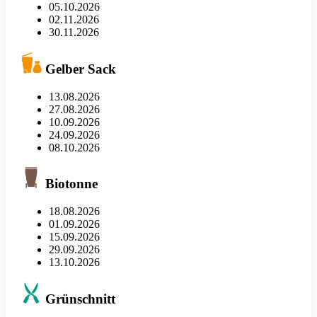
05.10.2026
02.11.2026
30.11.2026
Gelber Sack
13.08.2026
27.08.2026
10.09.2026
24.09.2026
08.10.2026
Biotonne
18.08.2026
01.09.2026
15.09.2026
29.09.2026
13.10.2026
Grünschnitt