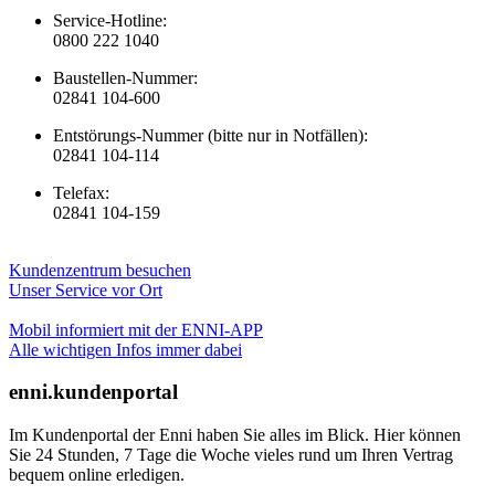
Service-Hotline:
0800 222 1040
Baustellen-Nummer:
02841 104-600
Entstörungs-Nummer (bitte nur in Notfällen):
02841 104-114
Telefax:
02841 104-159
Kundenzentrum besuchen
Unser Service vor Ort
Mobil informiert mit der ENNI-APP
Alle wichtigen Infos immer dabei
enni.kundenportal
Im Kundenportal der Enni haben Sie alles im Blick. Hier können
Sie 24 Stunden, 7 Tage die Woche vieles rund um Ihren Vertrag
bequem online erledigen.