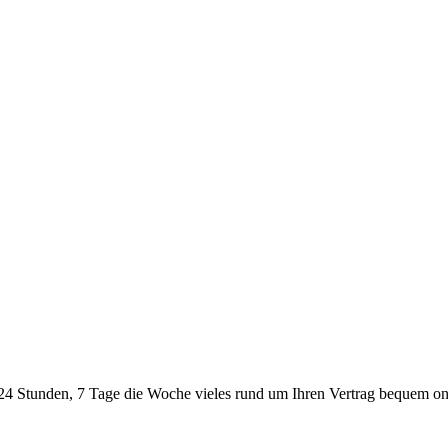
24 Stunden, 7 Tage die Woche vieles rund um Ihren Vertrag bequem onl