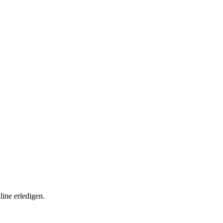
ine erledigen.