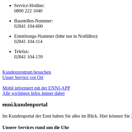
Service-Hotline:
0800 222 1040
Baustellen-Nummer:
02841 104-600
Entstörungs-Nummer (bitte nur in Notfällen):
02841 104-114
Telefax:
02841 104-159
Kundenzentrum besuchen
Unser Service vor Ort
Mobil informiert mit der ENNI-APP
Alle wichtigen Infos immer dabei
enni.kundenportal
Im Kundenportal der Enni haben Sie alles im Blick. Hier können Sie 
Unsere Services rund um die Uhr