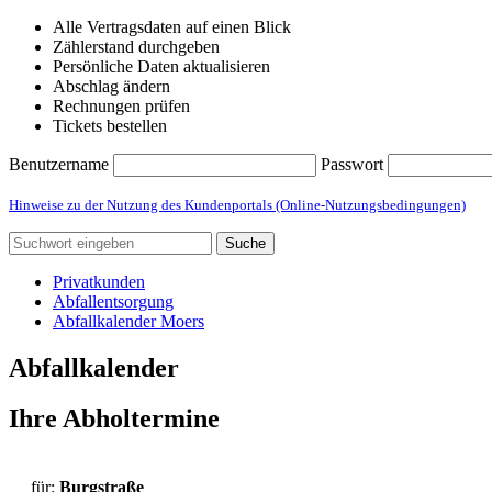
Alle Vertragsdaten auf einen Blick
Zählerstand durchgeben
Persönliche Daten aktualisieren
Abschlag ändern
Rechnungen prüfen
Tickets bestellen
Benutzername
Passwort
Hinweise zu der Nutzung des Kundenportals (Online-Nutzungsbedingungen)
Suche
Privatkunden
Abfallentsorgung
Abfallkalender Moers
Abfallkalender
Ihre Abholtermine
für:
Burgstraße