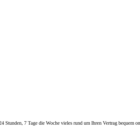
24 Stunden, 7 Tage die Woche vieles rund um Ihren Vertrag bequem onl