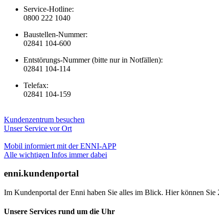
Service-Hotline:
0800 222 1040
Baustellen-Nummer:
02841 104-600
Entstörungs-Nummer (bitte nur in Notfällen):
02841 104-114
Telefax:
02841 104-159
Kundenzentrum besuchen
Unser Service vor Ort
Mobil informiert mit der ENNI-APP
Alle wichtigen Infos immer dabei
enni.kundenportal
Im Kundenportal der Enni haben Sie alles im Blick. Hier können Sie 
Unsere Services rund um die Uhr