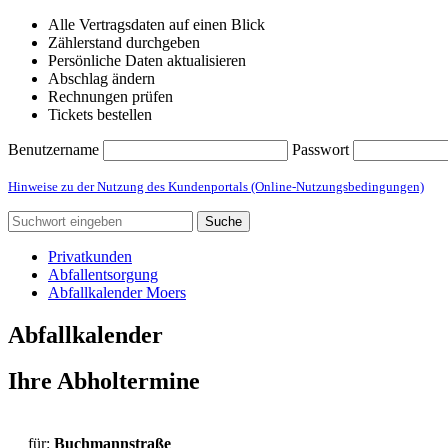
Alle Vertragsdaten auf einen Blick
Zählerstand durchgeben
Persönliche Daten aktualisieren
Abschlag ändern
Rechnungen prüfen
Tickets bestellen
Benutzername
Passwort
Hinweise zu der Nutzung des Kundenportals (Online-Nutzungsbedingungen)
Suche
Privatkunden
Abfallentsorgung
Abfallkalender Moers
Abfallkalender
Ihre Abholtermine
für:
Buchmannstraße