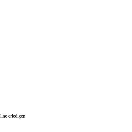
ine erledigen.