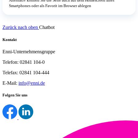
Alternativ können Sie die Seite auch auf dem Homescreen Ihres
Smartphones oder als Favorit im Browser ablegen
Zurück nach oben
Chatbot
Kontakt
Enni-Unternehmensgruppe
Telefon: 02841 104-0
Telefax: 02841 104-444
E-Mail:
info@enni.de
Folgen Sie uns