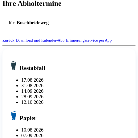
Ihre Abholtermine
für:
Boschheideweg
Zurück
Download und Kalender-Abo
Erinnerungsservice per App
Restabfall
17.08.2026
31.08.2026
14.09.2026
28.09.2026
12.10.2026
Papier
10.08.2026
07.09.2026