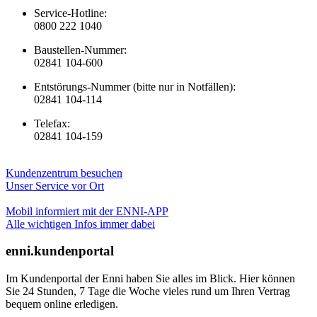
Service-Hotline:
0800 222 1040
Baustellen-Nummer:
02841 104-600
Entstörungs-Nummer (bitte nur in Notfällen):
02841 104-114
Telefax:
02841 104-159
Kundenzentrum besuchen
Unser Service vor Ort
Mobil informiert mit der ENNI-APP
Alle wichtigen Infos immer dabei
enni.kundenportal
Im Kundenportal der Enni haben Sie alles im Blick. Hier können
Sie 24 Stunden, 7 Tage die Woche vieles rund um Ihren Vertrag
bequem online erledigen.