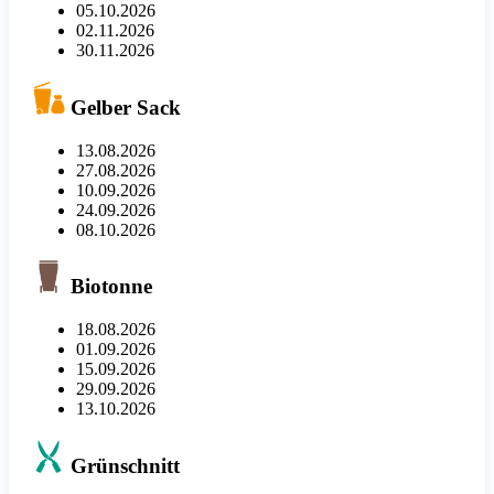
05.10.2026
02.11.2026
30.11.2026
Gelber Sack
13.08.2026
27.08.2026
10.09.2026
24.09.2026
08.10.2026
Biotonne
18.08.2026
01.09.2026
15.09.2026
29.09.2026
13.10.2026
Grünschnitt