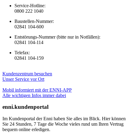
Service-Hotline:
0800 222 1040
Baustellen-Nummer:
02841 104-600
Entstörungs-Nummer (bitte nur in Notfällen):
02841 104-114
Telefax:
02841 104-159
Kundenzentrum besuchen
Unser Service vor Ort
Mobil informiert mit der ENNI-APP
Alle wichtigen Infos immer dabei
enni.kundenportal
Im Kundenportal der Enni haben Sie alles im Blick. Hier können
Sie 24 Stunden, 7 Tage die Woche vieles rund um Ihren Vertrag
bequem online erledigen.