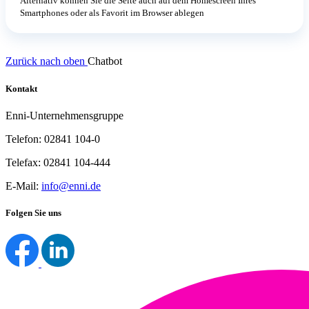
Alternativ können Sie die Seite auch auf dem Homescreen Ihres
Smartphones oder als Favorit im Browser ablegen
Zurück nach oben
Chatbot
Kontakt
Enni-Unternehmensgruppe
Telefon: 02841 104-0
Telefax: 02841 104-444
E-Mail:
info@enni.de
Folgen Sie uns