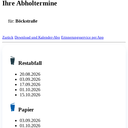
Ihre Abholtermine
für:
Böckstraße
Zurück
Download und Kalender-Abo
Erinnerungsservice per App
Restabfall
20.08.2026
03.09.2026
17.09.2026
01.10.2026
15.10.2026
Papier
03.09.2026
01.10.2026