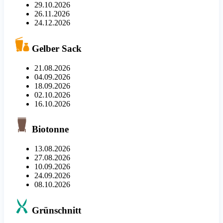
29.10.2026
26.11.2026
24.12.2026
Gelber Sack
21.08.2026
04.09.2026
18.09.2026
02.10.2026
16.10.2026
Biotonne
13.08.2026
27.08.2026
10.09.2026
24.09.2026
08.10.2026
Grünschnitt