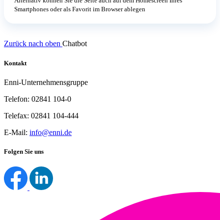
Alternativ können Sie die Seite auch auf dem Homescreen Ihres
Smartphones oder als Favorit im Browser ablegen
Zurück nach oben
Chatbot
Kontakt
Enni-Unternehmensgruppe
Telefon: 02841 104-0
Telefax: 02841 104-444
E-Mail:
info@enni.de
Folgen Sie uns