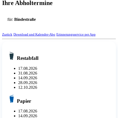
Ihre Abholtermine
für:
Bindestraße
Zurück
Download und Kalender-Abo
Erinnerungsservice per App
Restabfall
17.08.2026
31.08.2026
14.09.2026
28.09.2026
12.10.2026
Papier
17.08.2026
14.09.2026