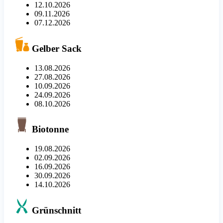
12.10.2026
09.11.2026
07.12.2026
Gelber Sack
13.08.2026
27.08.2026
10.09.2026
24.09.2026
08.10.2026
Biotonne
19.08.2026
02.09.2026
16.09.2026
30.09.2026
14.10.2026
Grünschnitt