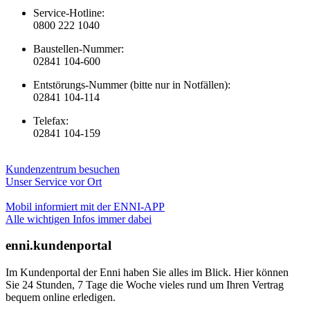
Service-Hotline:
0800 222 1040
Baustellen-Nummer:
02841 104-600
Entstörungs-Nummer (bitte nur in Notfällen):
02841 104-114
Telefax:
02841 104-159
Kundenzentrum besuchen
Unser Service vor Ort
Mobil informiert mit der ENNI-APP
Alle wichtigen Infos immer dabei
enni.kundenportal
Im Kundenportal der Enni haben Sie alles im Blick. Hier können
Sie 24 Stunden, 7 Tage die Woche vieles rund um Ihren Vertrag
bequem online erledigen.