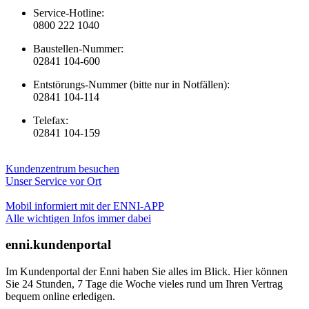
Service-Hotline:
0800 222 1040
Baustellen-Nummer:
02841 104-600
Entstörungs-Nummer (bitte nur in Notfällen):
02841 104-114
Telefax:
02841 104-159
Kundenzentrum besuchen
Unser Service vor Ort
Mobil informiert mit der ENNI-APP
Alle wichtigen Infos immer dabei
enni.kundenportal
Im Kundenportal der Enni haben Sie alles im Blick. Hier können
Sie 24 Stunden, 7 Tage die Woche vieles rund um Ihren Vertrag
bequem online erledigen.