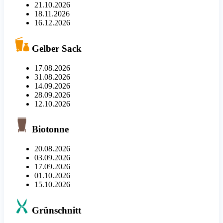
21.10.2026
18.11.2026
16.12.2026
Gelber Sack
17.08.2026
31.08.2026
14.09.2026
28.09.2026
12.10.2026
Biotonne
20.08.2026
03.09.2026
17.09.2026
01.10.2026
15.10.2026
Grünschnitt