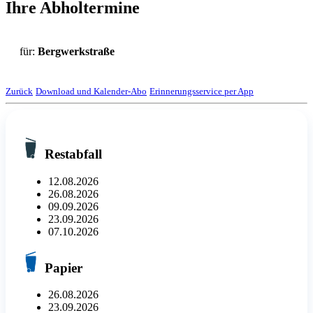
Ihre Abholtermine
für:
Bergwerkstraße
Zurück
Download und Kalender-Abo
Erinnerungsservice per App
Restabfall
12.08.2026
26.08.2026
09.09.2026
23.09.2026
07.10.2026
Papier
26.08.2026
23.09.2026