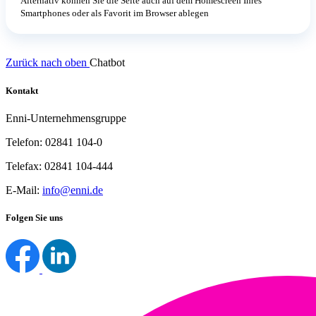
Alternativ können Sie die Seite auch auf dem Homescreen Ihres
Smartphones oder als Favorit im Browser ablegen
Zurück nach oben
Chatbot
Kontakt
Enni-Unternehmensgruppe
Telefon: 02841 104-0
Telefax: 02841 104-444
E-Mail:
info@enni.de
Folgen Sie uns