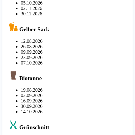
05.10.2026
02.11.2026
30.11.2026
Gelber Sack
12.08.2026
26.08.2026
09.09.2026
23.09.2026
07.10.2026
Biotonne
19.08.2026
02.09.2026
16.09.2026
30.09.2026
14.10.2026
Grünschnitt