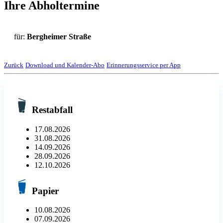
Ihre Abholtermine
für:
Bergheimer Straße
Zurück
Download und Kalender-Abo
Erinnerungsservice per App
Restabfall
17.08.2026
31.08.2026
14.09.2026
28.09.2026
12.10.2026
Papier
10.08.2026
07.09.2026