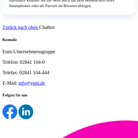
Alternativ können Sie die Seite auch auf dem Homescreen Ihres
Smartphones oder als Favorit im Browser ablegen
Zurück nach oben
Chatbot
Kontakt
Enni-Unternehmensgruppe
Telefon: 02841 104-0
Telefax: 02841 104-444
E-Mail:
info@enni.de
Folgen Sie uns