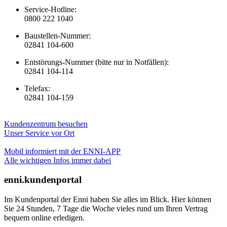
Service-Hotline:
0800 222 1040
Baustellen-Nummer:
02841 104-600
Entstörungs-Nummer (bitte nur in Notfällen):
02841 104-114
Telefax:
02841 104-159
Kundenzentrum besuchen
Unser Service vor Ort
Mobil informiert mit der ENNI-APP
Alle wichtigen Infos immer dabei
enni.kundenportal
Im Kundenportal der Enni haben Sie alles im Blick. Hier können
Sie 24 Stunden, 7 Tage die Woche vieles rund um Ihren Vertrag
bequem online erledigen.