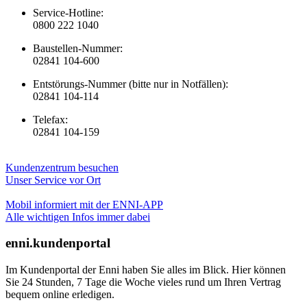
Service-Hotline:
0800 222 1040
Baustellen-Nummer:
02841 104-600
Entstörungs-Nummer (bitte nur in Notfällen):
02841 104-114
Telefax:
02841 104-159
Kundenzentrum besuchen
Unser Service vor Ort
Mobil informiert mit der ENNI-APP
Alle wichtigen Infos immer dabei
enni.kundenportal
Im Kundenportal der Enni haben Sie alles im Blick. Hier können
Sie 24 Stunden, 7 Tage die Woche vieles rund um Ihren Vertrag
bequem online erledigen.