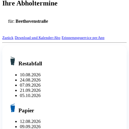
Ihre Abholtermine
für:
Beethovenstraße
Zurück
Download und Kalender-Abo
Erinnerungsservice per App
Restabfall
10.08.2026
24.08.2026
07.09.2026
21.09.2026
05.10.2026
Papier
12.08.2026
09.09.2026