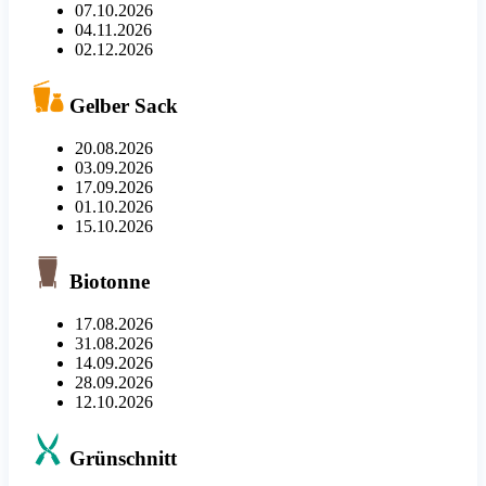
07.10.2026
04.11.2026
02.12.2026
Gelber Sack
20.08.2026
03.09.2026
17.09.2026
01.10.2026
15.10.2026
Biotonne
17.08.2026
31.08.2026
14.09.2026
28.09.2026
12.10.2026
Grünschnitt