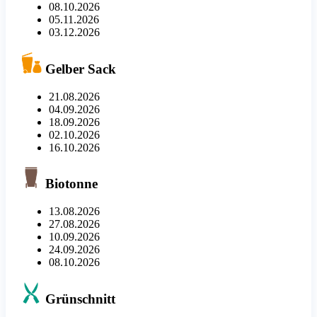
08.10.2026
05.11.2026
03.12.2026
Gelber Sack
21.08.2026
04.09.2026
18.09.2026
02.10.2026
16.10.2026
Biotonne
13.08.2026
27.08.2026
10.09.2026
24.09.2026
08.10.2026
Grünschnitt