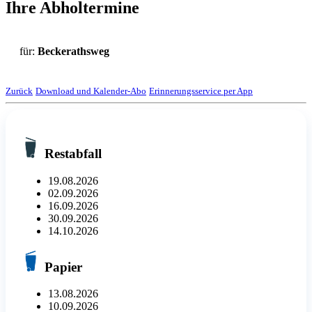
Ihre Abholtermine
für:
Beckerathsweg
Zurück
Download und Kalender-Abo
Erinnerungsservice per App
Restabfall
19.08.2026
02.09.2026
16.09.2026
30.09.2026
14.10.2026
Papier
13.08.2026
10.09.2026