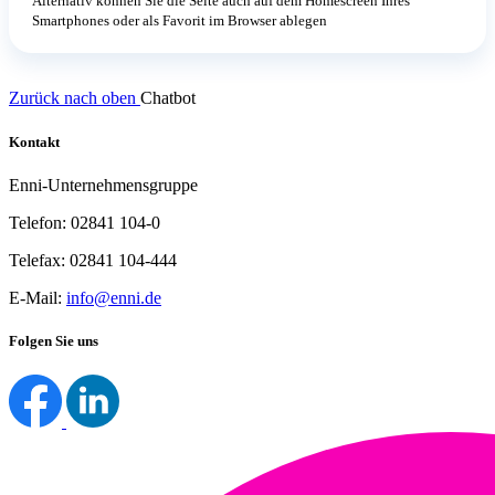
Alternativ können Sie die Seite auch auf dem Homescreen Ihres
Smartphones oder als Favorit im Browser ablegen
Zurück nach oben
Chatbot
Kontakt
Enni-Unternehmensgruppe
Telefon: 02841 104-0
Telefax: 02841 104-444
E-Mail:
info@enni.de
Folgen Sie uns