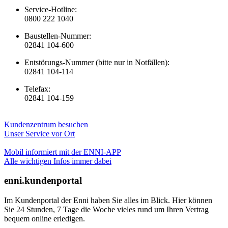
Service-Hotline:
0800 222 1040
Baustellen-Nummer:
02841 104-600
Entstörungs-Nummer (bitte nur in Notfällen):
02841 104-114
Telefax:
02841 104-159
Kundenzentrum besuchen
Unser Service vor Ort
Mobil informiert mit der ENNI-APP
Alle wichtigen Infos immer dabei
enni.kundenportal
Im Kundenportal der Enni haben Sie alles im Blick. Hier können
Sie 24 Stunden, 7 Tage die Woche vieles rund um Ihren Vertrag
bequem online erledigen.