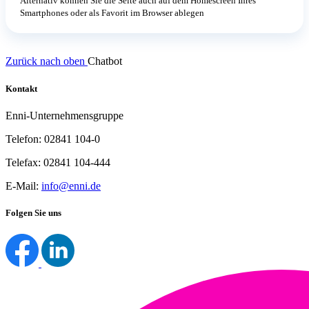
Alternativ können Sie die Seite auch auf dem Homescreen Ihres
Smartphones oder als Favorit im Browser ablegen
Zurück nach oben
Chatbot
Kontakt
Enni-Unternehmensgruppe
Telefon: 02841 104-0
Telefax: 02841 104-444
E-Mail:
info@enni.de
Folgen Sie uns