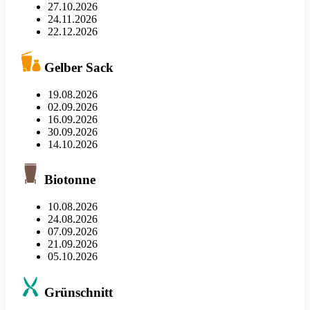
27.10.2026
24.11.2026
22.12.2026
Gelber Sack
19.08.2026
02.09.2026
16.09.2026
30.09.2026
14.10.2026
Biotonne
10.08.2026
24.08.2026
07.09.2026
21.09.2026
05.10.2026
Grünschnitt