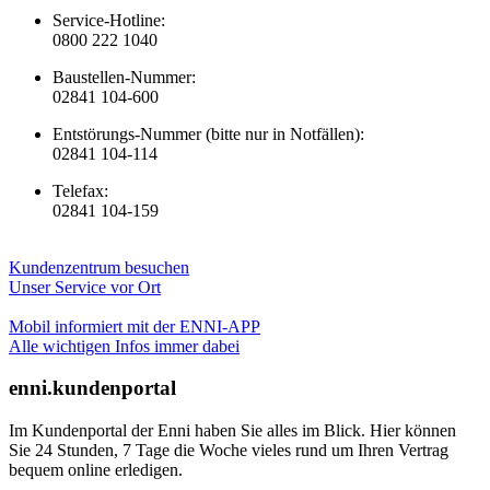
Service-Hotline:
0800 222 1040
Baustellen-Nummer:
02841 104-600
Entstörungs-Nummer (bitte nur in Notfällen):
02841 104-114
Telefax:
02841 104-159
Kundenzentrum besuchen
Unser Service vor Ort
Mobil informiert mit der ENNI-APP
Alle wichtigen Infos immer dabei
enni.kundenportal
Im Kundenportal der Enni haben Sie alles im Blick. Hier können
Sie 24 Stunden, 7 Tage die Woche vieles rund um Ihren Vertrag
bequem online erledigen.