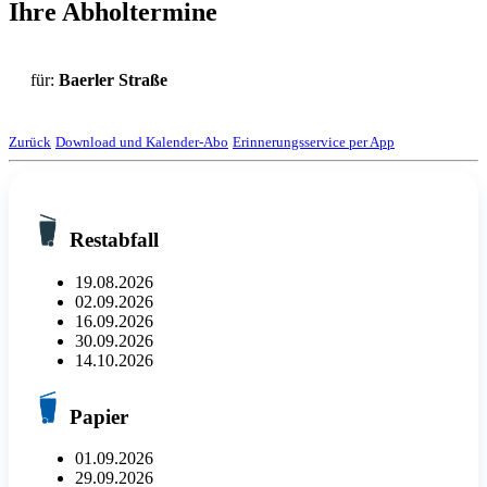
Ihre Abholtermine
für:
Baerler Straße
Zurück
Download und Kalender-Abo
Erinnerungsservice per App
Restabfall
19.08.2026
02.09.2026
16.09.2026
30.09.2026
14.10.2026
Papier
01.09.2026
29.09.2026