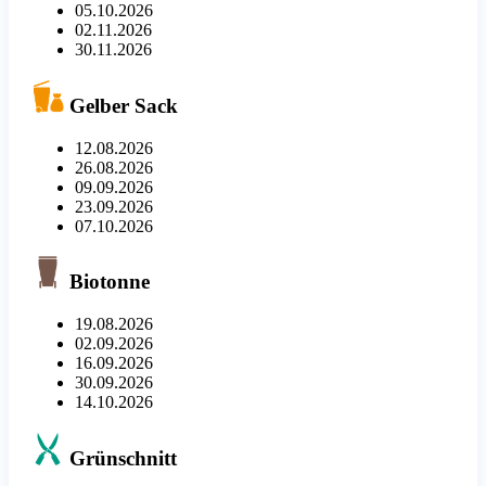
05.10.2026
02.11.2026
30.11.2026
Gelber Sack
12.08.2026
26.08.2026
09.09.2026
23.09.2026
07.10.2026
Biotonne
19.08.2026
02.09.2026
16.09.2026
30.09.2026
14.10.2026
Grünschnitt