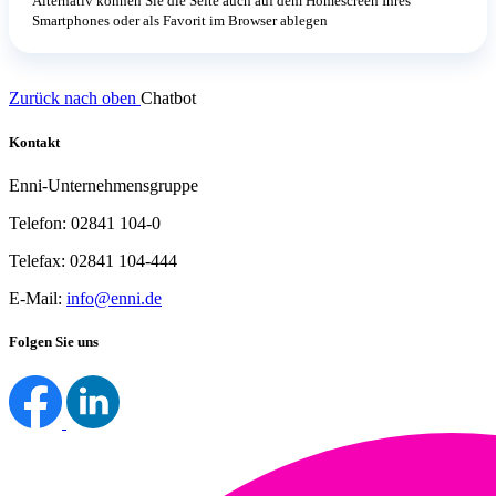
Alternativ können Sie die Seite auch auf dem Homescreen Ihres
Smartphones oder als Favorit im Browser ablegen
Zurück nach oben
Chatbot
Kontakt
Enni-Unternehmensgruppe
Telefon: 02841 104-0
Telefax: 02841 104-444
E-Mail:
info@enni.de
Folgen Sie uns