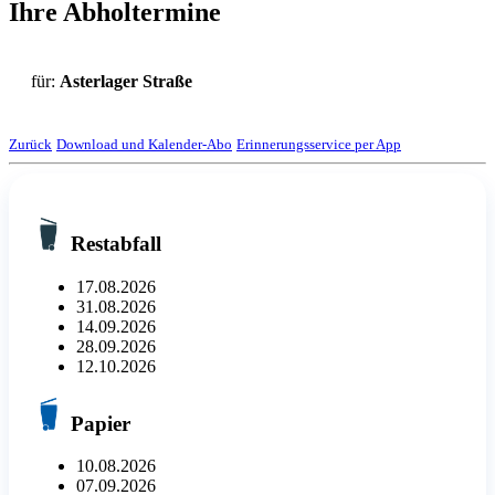
Ihre Abholtermine
für:
Asterlager Straße
Zurück
Download und Kalender-Abo
Erinnerungsservice per App
Restabfall
17.08.2026
31.08.2026
14.09.2026
28.09.2026
12.10.2026
Papier
10.08.2026
07.09.2026