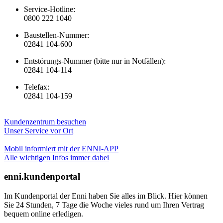
Service-Hotline:
0800 222 1040
Baustellen-Nummer:
02841 104-600
Entstörungs-Nummer (bitte nur in Notfällen):
02841 104-114
Telefax:
02841 104-159
Kundenzentrum besuchen
Unser Service vor Ort
Mobil informiert mit der ENNI-APP
Alle wichtigen Infos immer dabei
enni.kundenportal
Im Kundenportal der Enni haben Sie alles im Blick. Hier können
Sie 24 Stunden, 7 Tage die Woche vieles rund um Ihren Vertrag
bequem online erledigen.