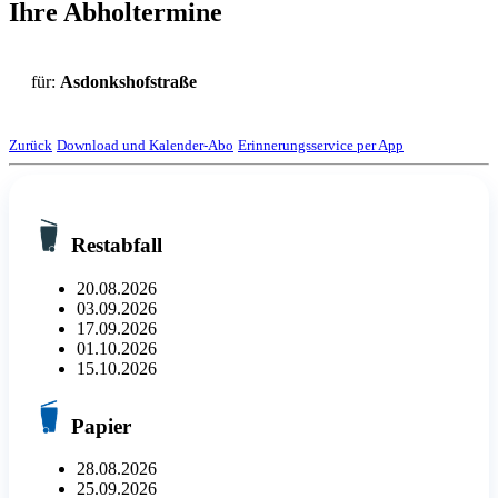
Ihre Abholtermine
für:
Asdonkshofstraße
Zurück
Download und Kalender-Abo
Erinnerungsservice per App
Restabfall
20.08.2026
03.09.2026
17.09.2026
01.10.2026
15.10.2026
Papier
28.08.2026
25.09.2026