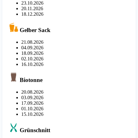
23.10.2026
20.11.2026
18.12.2026
Gelber Sack
21.08.2026
04.09.2026
18.09.2026
02.10.2026
16.10.2026
Biotonne
20.08.2026
03.09.2026
17.09.2026
01.10.2026
15.10.2026
Grünschnitt