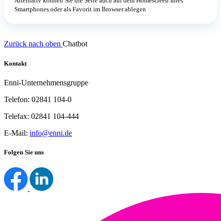
Alternativ können Sie die Seite auch auf dem Homescreen Ihres
Smartphones oder als Favorit im Browser ablegen
Zurück nach oben
Chatbot
Kontakt
Enni-Unternehmensgruppe
Telefon: 02841 104-0
Telefax: 02841 104-444
E-Mail:
info@enni.de
Folgen Sie uns