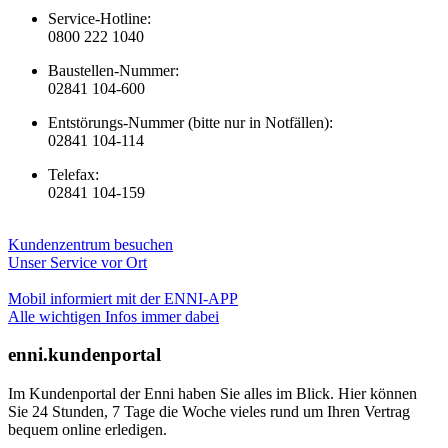
Service-Hotline:
0800 222 1040
Baustellen-Nummer:
02841 104-600
Entstörungs-Nummer (bitte nur in Notfällen):
02841 104-114
Telefax:
02841 104-159
Kundenzentrum besuchen
Unser Service vor Ort
Mobil informiert mit der ENNI-APP
Alle wichtigen Infos immer dabei
enni.kundenportal
Im Kundenportal der Enni haben Sie alles im Blick. Hier können
Sie 24 Stunden, 7 Tage die Woche vieles rund um Ihren Vertrag
bequem online erledigen.