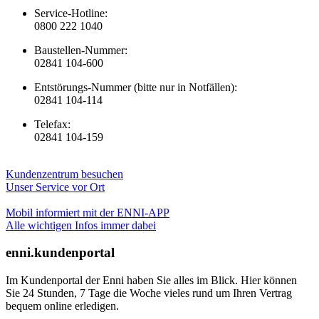
Service-Hotline:
0800 222 1040
Baustellen-Nummer:
02841 104-600
Entstörungs-Nummer (bitte nur in Notfällen):
02841 104-114
Telefax:
02841 104-159
Kundenzentrum besuchen
Unser Service vor Ort
Mobil informiert mit der ENNI-APP
Alle wichtigen Infos immer dabei
enni.kundenportal
Im Kundenportal der Enni haben Sie alles im Blick. Hier können
Sie 24 Stunden, 7 Tage die Woche vieles rund um Ihren Vertrag
bequem online erledigen.