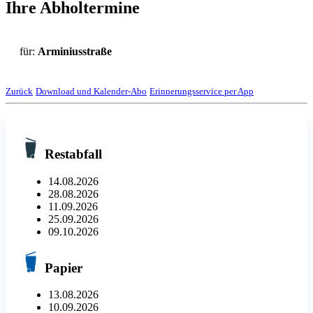
Ihre Abholtermine
für:
Arminiusstraße
Zurück
Download und Kalender-Abo
Erinnerungsservice per App
Restabfall
14.08.2026
28.08.2026
11.09.2026
25.09.2026
09.10.2026
Papier
13.08.2026
10.09.2026