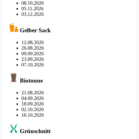
08.10.2026
05.11.2026
03.12.2026
Gelber Sack
12.08.2026
26.08.2026
09.09.2026
23.09.2026
07.10.2026
Biotonne
21.08.2026
04.09.2026
18.09.2026
02.10.2026
16.10.2026
Grünschnitt