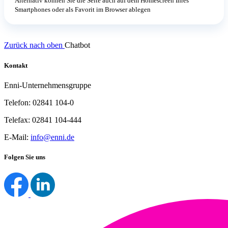
Alternativ können Sie die Seite auch auf dem Homescreen Ihres
Smartphones oder als Favorit im Browser ablegen
Zurück nach oben
Chatbot
Kontakt
Enni-Unternehmensgruppe
Telefon: 02841 104-0
Telefax: 02841 104-444
E-Mail:
info@enni.de
Folgen Sie uns