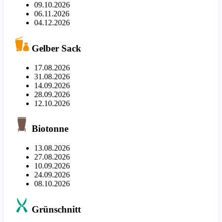
09.10.2026
06.11.2026
04.12.2026
Gelber Sack
17.08.2026
31.08.2026
14.09.2026
28.09.2026
12.10.2026
Biotonne
13.08.2026
27.08.2026
10.09.2026
24.09.2026
08.10.2026
Grünschnitt