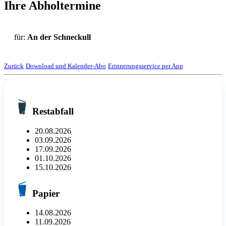
Ihre Abholtermine
für:
An der Schneckull
Zurück
Download und Kalender-Abo
Erinnerungsservice per App
Restabfall
20.08.2026
03.09.2026
17.09.2026
01.10.2026
15.10.2026
Papier
14.08.2026
11.09.2026