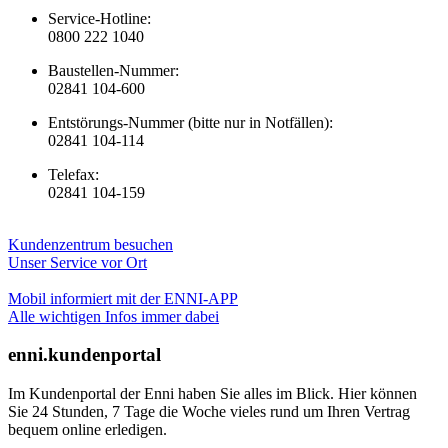
Service-Hotline:
0800 222 1040
Baustellen-Nummer:
02841 104-600
Entstörungs-Nummer (bitte nur in Notfällen):
02841 104-114
Telefax:
02841 104-159
Kundenzentrum besuchen
Unser Service vor Ort
Mobil informiert mit der ENNI-APP
Alle wichtigen Infos immer dabei
enni.kundenportal
Im Kundenportal der Enni haben Sie alles im Blick. Hier können
Sie 24 Stunden, 7 Tage die Woche vieles rund um Ihren Vertrag
bequem online erledigen.