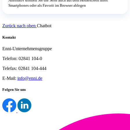
Alternativ können Sie die Seite auch auf dem Homescreen Ihres
Smartphones oder als Favorit im Browser ablegen
Zurück nach oben
Chatbot
Kontakt
Enni-Unternehmensgruppe
Telefon: 02841 104-0
Telefax: 02841 104-444
E-Mail:
info@enni.de
Folgen Sie uns