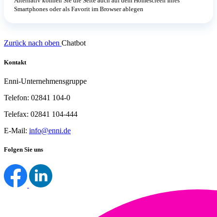
Alternativ können Sie die Seite auch auf dem Homescreen Ihres
Smartphones oder als Favorit im Browser ablegen
Zurück nach oben
Chatbot
Kontakt
Enni-Unternehmensgruppe
Telefon: 02841 104-0
Telefax: 02841 104-444
E-Mail:
info@enni.de
Folgen Sie uns