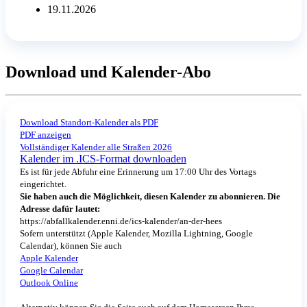
19.11.2026
Download und Kalender-Abo
Download Standort-Kalender als PDF
PDF anzeigen
Vollständiger Kalender alle Straßen 2026
Kalender im .ICS-Format downloaden
Es ist für jede Abfuhr eine Erinnerung um 17:00 Uhr des Vortags
eingerichtet.
Sie haben auch die Möglichkeit, diesen Kalender zu abonnieren. Die
Adresse dafür lautet:
https://abfallkalender.enni.de/ics-kalender/an-der-hees
Sofern unterstützt (Apple Kalender, Mozilla Lightning, Google
Calendar), können Sie auch
Apple Kalender
Google Calendar
Outlook Online