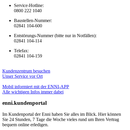
Service-Hotline:
0800 222 1040
Baustellen-Nummer:
02841 104-600
Entstörungs-Nummer (bitte nur in Notfällen):
02841 104-114
Telefax:
02841 104-159
Kundenzentrum besuchen
Unser Service vor Ort
Mobil informiert mit der ENNI-APP
Alle wichtigen Infos immer dabei
enni.kundenportal
Im Kundenportal der Enni haben Sie alles im Blick. Hier können
Sie 24 Stunden, 7 Tage die Woche vieles rund um Ihren Vertrag
bequem online erledigen.