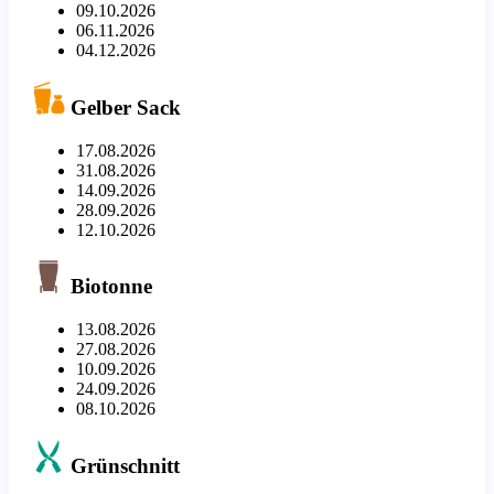
09.10.2026
06.11.2026
04.12.2026
Gelber Sack
17.08.2026
31.08.2026
14.09.2026
28.09.2026
12.10.2026
Biotonne
13.08.2026
27.08.2026
10.09.2026
24.09.2026
08.10.2026
Grünschnitt