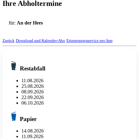
Ihre Abholtermine
für:
An der Hees
Zurück
Download und Kalender-Abo
Erinnerungsservice per App
Restabfall
11.08.2026
25.08.2026
08.09.2026
22.09.2026
06.10.2026
Papier
14.08.2026
11.09.2026