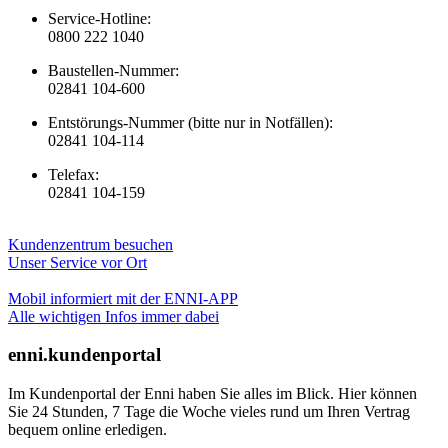
Service-Hotline:
0800 222 1040
Baustellen-Nummer:
02841 104-600
Entstörungs-Nummer (bitte nur in Notfällen):
02841 104-114
Telefax:
02841 104-159
Kundenzentrum besuchen
Unser Service vor Ort
Mobil informiert mit der ENNI-APP
Alle wichtigen Infos immer dabei
enni.kundenportal
Im Kundenportal der Enni haben Sie alles im Blick. Hier können
Sie 24 Stunden, 7 Tage die Woche vieles rund um Ihren Vertrag
bequem online erledigen.