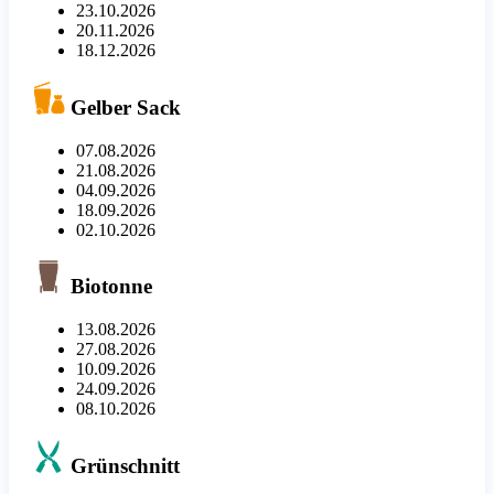
23.10.2026
20.11.2026
18.12.2026
Gelber Sack
07.08.2026
21.08.2026
04.09.2026
18.09.2026
02.10.2026
Biotonne
13.08.2026
27.08.2026
10.09.2026
24.09.2026
08.10.2026
Grünschnitt