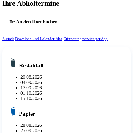
Ihre Abholtermine
für:
An den Hornbuchen
Zurück
Download und Kalender-Abo
Erinnerungsservice per App
Restabfall
20.08.2026
03.09.2026
17.09.2026
01.10.2026
15.10.2026
Papier
28.08.2026
25.09.2026