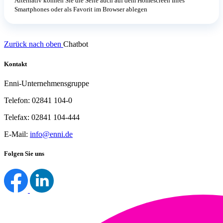
Alternativ können Sie die Seite auch auf dem Homescreen Ihres
Smartphones oder als Favorit im Browser ablegen
Zurück nach oben
Chatbot
Kontakt
Enni-Unternehmensgruppe
Telefon: 02841 104-0
Telefax: 02841 104-444
E-Mail:
info@enni.de
Folgen Sie uns