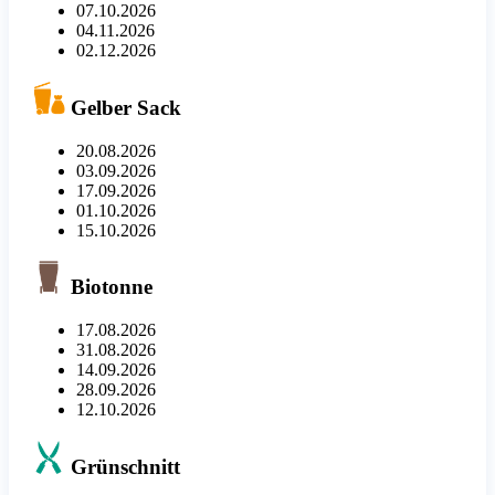
07.10.2026
04.11.2026
02.12.2026
Gelber Sack
20.08.2026
03.09.2026
17.09.2026
01.10.2026
15.10.2026
Biotonne
17.08.2026
31.08.2026
14.09.2026
28.09.2026
12.10.2026
Grünschnitt