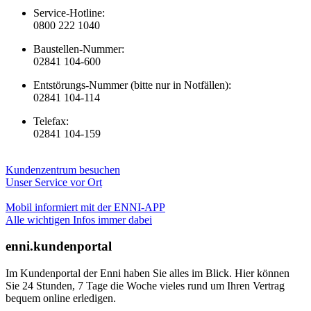
Service-Hotline:
0800 222 1040
Baustellen-Nummer:
02841 104-600
Entstörungs-Nummer (bitte nur in Notfällen):
02841 104-114
Telefax:
02841 104-159
Kundenzentrum besuchen
Unser Service vor Ort
Mobil informiert mit der ENNI-APP
Alle wichtigen Infos immer dabei
enni.kundenportal
Im Kundenportal der Enni haben Sie alles im Blick. Hier können
Sie 24 Stunden, 7 Tage die Woche vieles rund um Ihren Vertrag
bequem online erledigen.