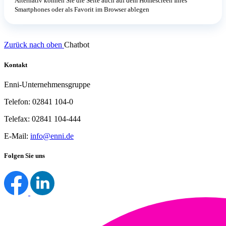
Alternativ können Sie die Seite auch auf dem Homescreen Ihres
Smartphones oder als Favorit im Browser ablegen
Zurück nach oben
Chatbot
Kontakt
Enni-Unternehmensgruppe
Telefon: 02841 104-0
Telefax: 02841 104-444
E-Mail:
info@enni.de
Folgen Sie uns