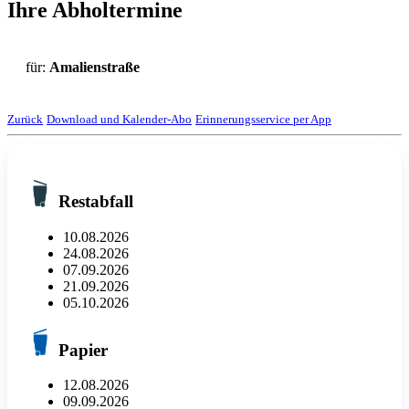
Ihre Abholtermine
für:
Amalienstraße
Zurück
Download und Kalender-Abo
Erinnerungsservice per App
Restabfall
10.08.2026
24.08.2026
07.09.2026
21.09.2026
05.10.2026
Papier
12.08.2026
09.09.2026