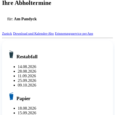
Ihre Abholtermine
für:
Am Pandyck
Zurück
Download und Kalender-Abo
Erinnerungsservice per App
Restabfall
14.08.2026
28.08.2026
11.09.2026
25.09.2026
09.10.2026
Papier
18.08.2026
15.09.2026