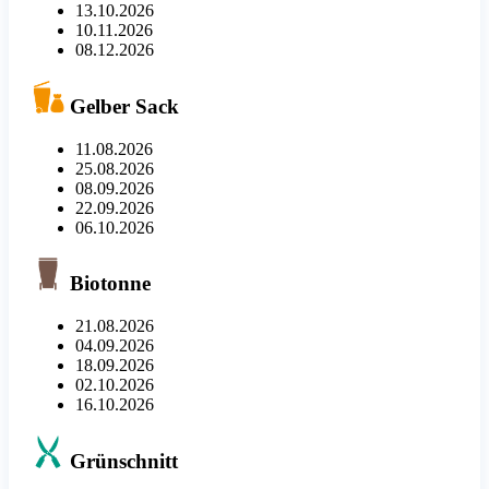
13.10.2026
10.11.2026
08.12.2026
Gelber Sack
11.08.2026
25.08.2026
08.09.2026
22.09.2026
06.10.2026
Biotonne
21.08.2026
04.09.2026
18.09.2026
02.10.2026
16.10.2026
Grünschnitt