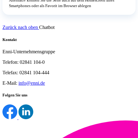
Alternativ können Sie die Seite auch auf dem Homescreen Ihres
Smartphones oder als Favorit im Browser ablegen
Zurück nach oben
Chatbot
Kontakt
Enni-Unternehmensgruppe
Telefon: 02841 104-0
Telefax: 02841 104-444
E-Mail:
info@enni.de
Folgen Sie uns