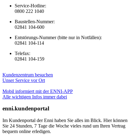
Service-Hotline:
0800 222 1040
Baustellen-Nummer:
02841 104-600
Entstörungs-Nummer (bitte nur in Notfällen):
02841 104-114
Telefax:
02841 104-159
Kundenzentrum besuchen
Unser Service vor Ort
Mobil informiert mit der ENNI-APP
Alle wichtigen Infos immer dabei
enni.kundenportal
Im Kundenportal der Enni haben Sie alles im Blick. Hier können
Sie 24 Stunden, 7 Tage die Woche vieles rund um Ihren Vertrag
bequem online erledigen.