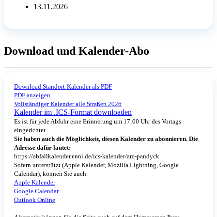
13.11.2026
Download und Kalender-Abo
Download Standort-Kalender als PDF
PDF anzeigen
Vollständiger Kalender alle Straßen 2026
Kalender im .ICS-Format downloaden
Es ist für jede Abfuhr eine Erinnerung um 17:00 Uhr des Vortags
eingerichtet.
Sie haben auch die Möglichkeit, diesen Kalender zu abonnieren. Die
Adresse dafür lautet:
https://abfallkalender.enni.de/ics-kalender/am-pandyck
Sofern unterstützt (Apple Kalender, Mozilla Lightning, Google
Calendar), können Sie auch
Apple Kalender
Google Calendar
Outlook Online