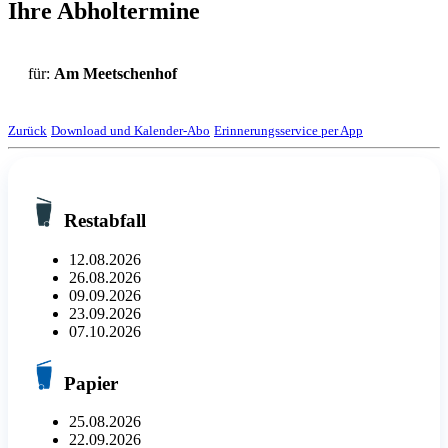
Ihre Abholtermine
für:
Am Meetschenhof
Zurück
Download und Kalender-Abo
Erinnerungsservice per App
Restabfall
12.08.2026
26.08.2026
09.09.2026
23.09.2026
07.10.2026
Papier
25.08.2026
22.09.2026