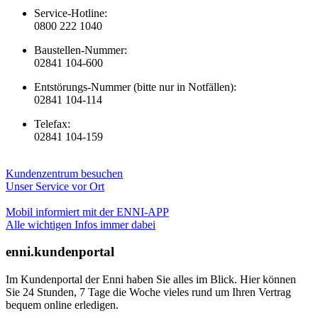
Service-Hotline:
0800 222 1040
Baustellen-Nummer:
02841 104-600
Entstörungs-Nummer (bitte nur in Notfällen):
02841 104-114
Telefax:
02841 104-159
Kundenzentrum besuchen
Unser Service vor Ort
Mobil informiert mit der ENNI-APP
Alle wichtigen Infos immer dabei
enni.kundenportal
Im Kundenportal der Enni haben Sie alles im Blick. Hier können
Sie 24 Stunden, 7 Tage die Woche vieles rund um Ihren Vertrag
bequem online erledigen.