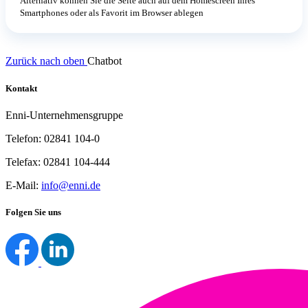
Alternativ können Sie die Seite auch auf dem Homescreen Ihres
Smartphones oder als Favorit im Browser ablegen
Zurück nach oben
Chatbot
Kontakt
Enni-Unternehmensgruppe
Telefon: 02841 104-0
Telefax: 02841 104-444
E-Mail:
info@enni.de
Folgen Sie uns