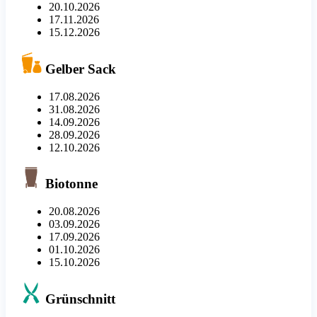
20.10.2026
17.11.2026
15.12.2026
Gelber Sack
17.08.2026
31.08.2026
14.09.2026
28.09.2026
12.10.2026
Biotonne
20.08.2026
03.09.2026
17.09.2026
01.10.2026
15.10.2026
Grünschnitt