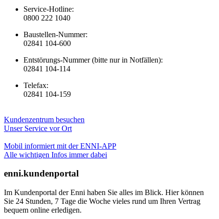
Service-Hotline:
0800 222 1040
Baustellen-Nummer:
02841 104-600
Entstörungs-Nummer (bitte nur in Notfällen):
02841 104-114
Telefax:
02841 104-159
Kundenzentrum besuchen
Unser Service vor Ort
Mobil informiert mit der ENNI-APP
Alle wichtigen Infos immer dabei
enni.kundenportal
Im Kundenportal der Enni haben Sie alles im Blick. Hier können
Sie 24 Stunden, 7 Tage die Woche vieles rund um Ihren Vertrag
bequem online erledigen.