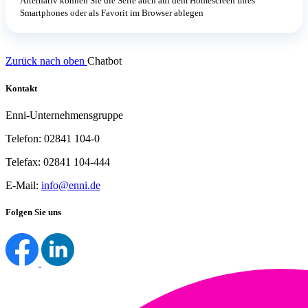
Alternativ können Sie die Seite auch auf dem Homescreen Ihres
Smartphones oder als Favorit im Browser ablegen
Zurück nach oben
Chatbot
Kontakt
Enni-Unternehmensgruppe
Telefon: 02841 104-0
Telefax: 02841 104-444
E-Mail:
info@enni.de
Folgen Sie uns