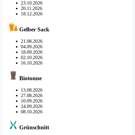
23.10.2026
20.11.2026
18.12.2026
Gelber Sack
21.08.2026
04.09.2026
18.09.2026
02.10.2026
16.10.2026
Biotonne
13.08.2026
27.08.2026
10.09.2026
24.09.2026
08.10.2026
Grünschnitt