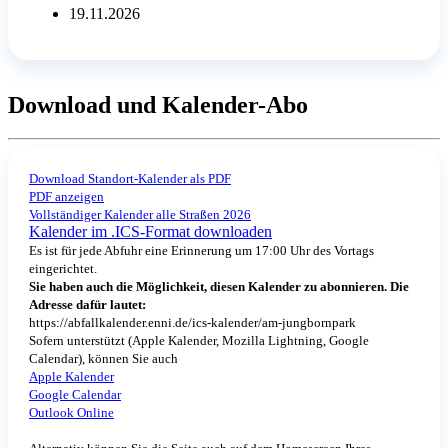
19.11.2026
Download und Kalender-Abo
Download Standort-Kalender als PDF
PDF anzeigen
Vollständiger Kalender alle Straßen 2026
Kalender im .ICS-Format downloaden
Es ist für jede Abfuhr eine Erinnerung um 17:00 Uhr des Vortags
eingerichtet.
Sie haben auch die Möglichkeit, diesen Kalender zu abonnieren. Die
Adresse dafür lautet:
https://abfallkalender.enni.de/ics-kalender/am-jungbornpark
Sofern unterstützt (Apple Kalender, Mozilla Lightning, Google
Calendar), können Sie auch
Apple Kalender
Google Calendar
Outlook Online