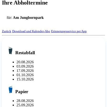
Ihre Abholtermine
für:
Am Jungbornpark
Zurück
Download und Kalender-Abo
Erinnerungsservice per App
Restabfall
20.08.2026
03.09.2026
17.09.2026
01.10.2026
15.10.2026
Papier
28.08.2026
25.09.2026