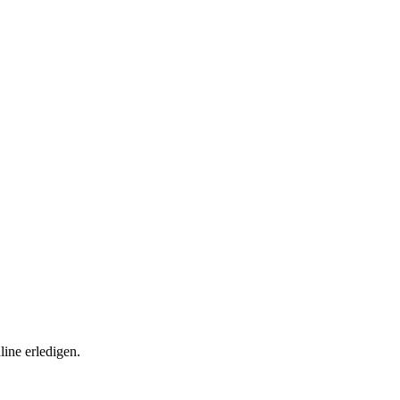
ine erledigen.