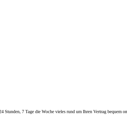
24 Stunden, 7 Tage die Woche vieles rund um Ihren Vertrag bequem onl