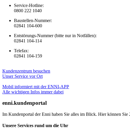
Service-Hotline:
0800 222 1040
Baustellen-Nummer:
02841 104-600
Entstörungs-Nummer (bitte nur in Notfällen):
02841 104-114
Telefax:
02841 104-159
Kundenzentrum besuchen
Unser Service vor Ort
Mobil informiert mit der ENNI-APP
Alle wichtigen Infos immer dabei
enni.kundenportal
Im Kundenportal der Enni haben Sie alles im Blick. Hier können Sie 
Unsere Services rund um die Uhr