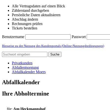
Alle Vertragsdaten auf einen Blick
Zählerstand durchgeben
Persönliche Daten aktualisieren
Abschlag ändern
Rechnungen prüfen
Tickets bestellen
Benutzername
Passwort
Hinweise zu der Nutzung des Kundenportals (Online-Nutzungsbedingungen)
Suche
Privatkunden
Abfallentsorgung
Abfallkalender Moers
Abfallkalender
Ihre Abholtermine
für:
Am Heckmannshof