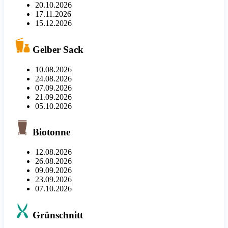
20.10.2026
17.11.2026
15.12.2026
Gelber Sack
10.08.2026
24.08.2026
07.09.2026
21.09.2026
05.10.2026
Biotonne
12.08.2026
26.08.2026
09.09.2026
23.09.2026
07.10.2026
Grünschnitt