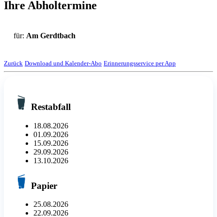
Ihre Abholtermine
für:
Am Gerdtbach
Zurück
Download und Kalender-Abo
Erinnerungsservice per App
Restabfall
18.08.2026
01.09.2026
15.09.2026
29.09.2026
13.10.2026
Papier
25.08.2026
22.09.2026