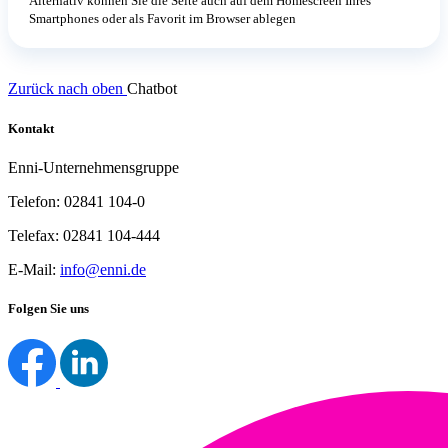
Alternativ können Sie die Seite auch auf dem Homescreen Ihres
Smartphones oder als Favorit im Browser ablegen
Zurück nach oben
Chatbot
Kontakt
Enni-Unternehmensgruppe
Telefon: 02841 104-0
Telefax: 02841 104-444
E-Mail:
info@enni.de
Folgen Sie uns