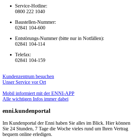
Service-Hotline:
0800 222 1040
Baustellen-Nummer:
02841 104-600
Entstörungs-Nummer (bitte nur in Notfällen):
02841 104-114
Telefax:
02841 104-159
Kundenzentrum besuchen
Unser Service vor Ort
Mobil informiert mit der ENNI-APP
Alle wichtigen Infos immer dabei
enni.kundenportal
Im Kundenportal der Enni haben Sie alles im Blick. Hier können
Sie 24 Stunden, 7 Tage die Woche vieles rund um Ihren Vertrag
bequem online erledigen.