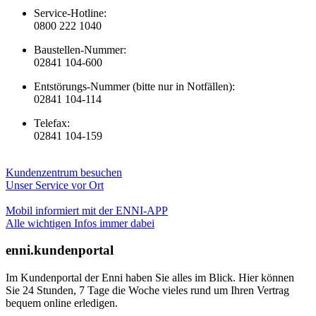
Service-Hotline:
0800 222 1040
Baustellen-Nummer:
02841 104-600
Entstörungs-Nummer (bitte nur in Notfällen):
02841 104-114
Telefax:
02841 104-159
Kundenzentrum besuchen
Unser Service vor Ort
Mobil informiert mit der ENNI-APP
Alle wichtigen Infos immer dabei
enni.kundenportal
Im Kundenportal der Enni haben Sie alles im Blick. Hier können
Sie 24 Stunden, 7 Tage die Woche vieles rund um Ihren Vertrag
bequem online erledigen.