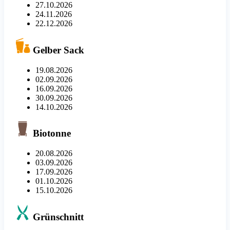
27.10.2026
24.11.2026
22.12.2026
Gelber Sack
19.08.2026
02.09.2026
16.09.2026
30.09.2026
14.10.2026
Biotonne
20.08.2026
03.09.2026
17.09.2026
01.10.2026
15.10.2026
Grünschnitt