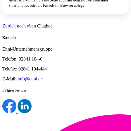
Alternativ können Sie die Seite auch auf dem Homescreen Ihres
Smartphones oder als Favorit im Browser ablegen
Zurück nach oben
Chatbot
Kontakt
Enni-Unternehmensgruppe
Telefon: 02841 104-0
Telefax: 02841 104-444
E-Mail:
info@enni.de
Folgen Sie uns