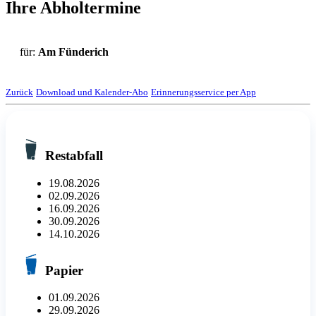
Ihre Abholtermine
für:
Am Fünderich
Zurück
Download und Kalender-Abo
Erinnerungsservice per App
Restabfall
19.08.2026
02.09.2026
16.09.2026
30.09.2026
14.10.2026
Papier
01.09.2026
29.09.2026