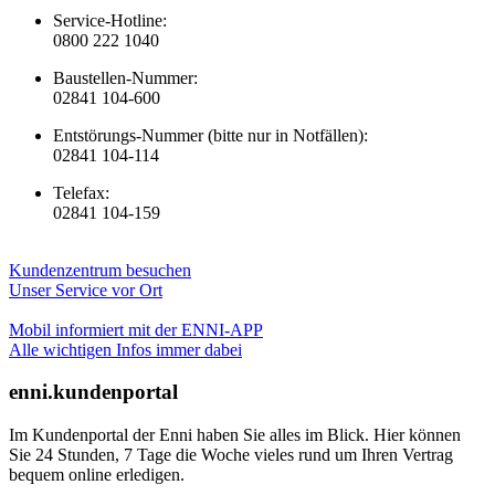
Service-Hotline:
0800 222 1040
Baustellen-Nummer:
02841 104-600
Entstörungs-Nummer (bitte nur in Notfällen):
02841 104-114
Telefax:
02841 104-159
Kundenzentrum besuchen
Unser Service vor Ort
Mobil informiert mit der ENNI-APP
Alle wichtigen Infos immer dabei
enni.kundenportal
Im Kundenportal der Enni haben Sie alles im Blick. Hier können
Sie 24 Stunden, 7 Tage die Woche vieles rund um Ihren Vertrag
bequem online erledigen.