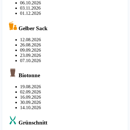
06.10.2026
03.11.2026
01.12.2026
Gelber Sack
12.08.2026
26.08.2026
09.09.2026
23.09.2026
07.10.2026
Biotonne
19.08.2026
02.09.2026
16.09.2026
30.09.2026
14.10.2026
Grünschnitt