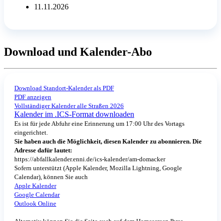
11.11.2026
Download und Kalender-Abo
Download Standort-Kalender als PDF
PDF anzeigen
Vollständiger Kalender alle Straßen 2026
Kalender im .ICS-Format downloaden
Es ist für jede Abfuhr eine Erinnerung um 17:00 Uhr des Vortags
eingerichtet.
Sie haben auch die Möglichkeit, diesen Kalender zu abonnieren. Die
Adresse dafür lautet:
https://abfallkalender.enni.de/ics-kalender/am-domacker
Sofern unterstützt (Apple Kalender, Mozilla Lightning, Google
Calendar), können Sie auch
Apple Kalender
Google Calendar
Outlook Online