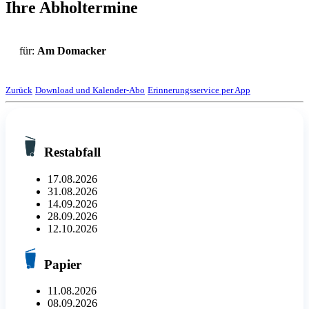
Ihre Abholtermine
für:
Am Domacker
Zurück
Download und Kalender-Abo
Erinnerungsservice per App
Restabfall
17.08.2026
31.08.2026
14.09.2026
28.09.2026
12.10.2026
Papier
11.08.2026
08.09.2026