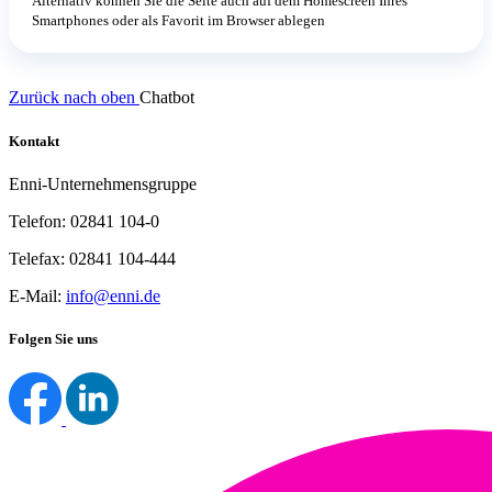
Alternativ können Sie die Seite auch auf dem Homescreen Ihres
Smartphones oder als Favorit im Browser ablegen
Zurück nach oben
Chatbot
Kontakt
Enni-Unternehmensgruppe
Telefon: 02841 104-0
Telefax: 02841 104-444
E-Mail:
info@enni.de
Folgen Sie uns