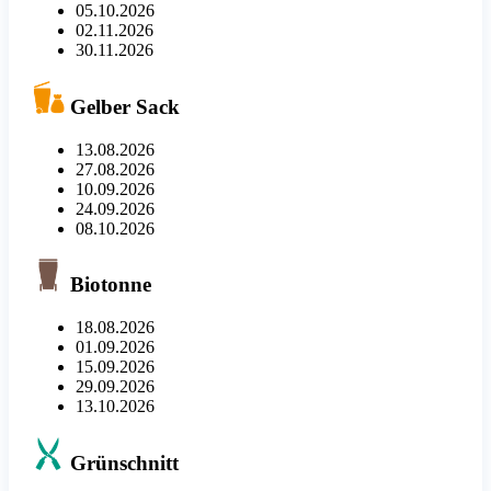
05.10.2026
02.11.2026
30.11.2026
Gelber Sack
13.08.2026
27.08.2026
10.09.2026
24.09.2026
08.10.2026
Biotonne
18.08.2026
01.09.2026
15.09.2026
29.09.2026
13.10.2026
Grünschnitt