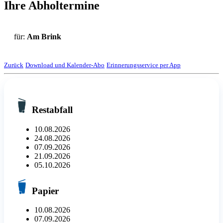
Ihre Abholtermine
für:
Am Brink
Zurück
Download und Kalender-Abo
Erinnerungsservice per App
Restabfall
10.08.2026
24.08.2026
07.09.2026
21.09.2026
05.10.2026
Papier
10.08.2026
07.09.2026