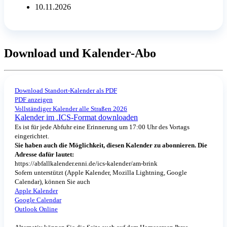
10.11.2026
Download und Kalender-Abo
Download Standort-Kalender als PDF
PDF anzeigen
Vollständiger Kalender alle Straßen 2026
Kalender im .ICS-Format downloaden
Es ist für jede Abfuhr eine Erinnerung um 17:00 Uhr des Vortags
eingerichtet.
Sie haben auch die Möglichkeit, diesen Kalender zu abonnieren. Die
Adresse dafür lautet:
https://abfallkalender.enni.de/ics-kalender/am-brink
Sofern unterstützt (Apple Kalender, Mozilla Lightning, Google
Calendar), können Sie auch
Apple Kalender
Google Calendar
Outlook Online