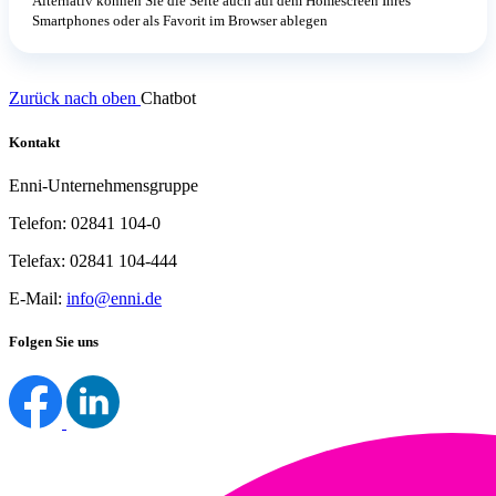
Alternativ können Sie die Seite auch auf dem Homescreen Ihres
Smartphones oder als Favorit im Browser ablegen
Zurück nach oben
Chatbot
Kontakt
Enni-Unternehmensgruppe
Telefon: 02841 104-0
Telefax: 02841 104-444
E-Mail:
info@enni.de
Folgen Sie uns