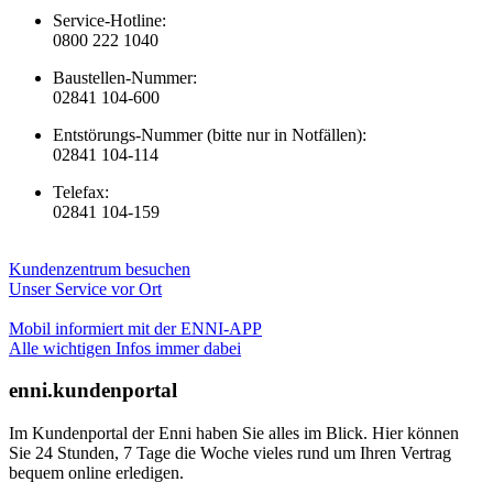
Service-Hotline:
0800 222 1040
Baustellen-Nummer:
02841 104-600
Entstörungs-Nummer (bitte nur in Notfällen):
02841 104-114
Telefax:
02841 104-159
Kundenzentrum besuchen
Unser Service vor Ort
Mobil informiert mit der ENNI-APP
Alle wichtigen Infos immer dabei
enni.kundenportal
Im Kundenportal der Enni haben Sie alles im Blick. Hier können
Sie 24 Stunden, 7 Tage die Woche vieles rund um Ihren Vertrag
bequem online erledigen.