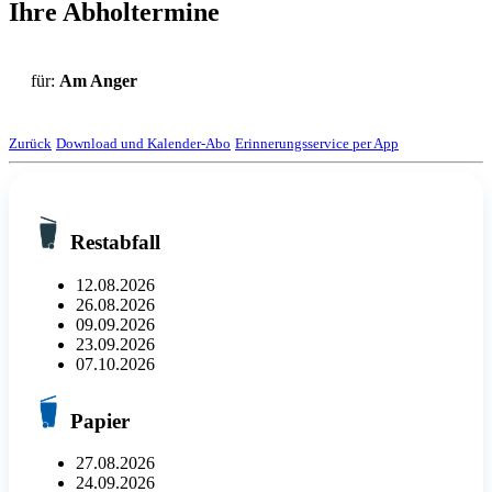
Ihre Abholtermine
für:
Am Anger
Zurück
Download und Kalender-Abo
Erinnerungsservice per App
Restabfall
12.08.2026
26.08.2026
09.09.2026
23.09.2026
07.10.2026
Papier
27.08.2026
24.09.2026