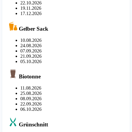
22.10.2026
19.11.2026
17.12.2026
Gelber Sack
10.08.2026
24.08.2026
07.09.2026
21.09.2026
05.10.2026
Biotonne
11.08.2026
25.08.2026
08.09.2026
22.09.2026
06.10.2026
Grünschnitt