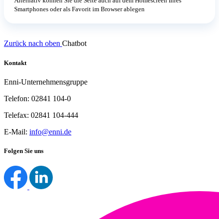
Alternativ können Sie die Seite auch auf dem Homescreen Ihres
Smartphones oder als Favorit im Browser ablegen
Zurück nach oben
Chatbot
Kontakt
Enni-Unternehmensgruppe
Telefon: 02841 104-0
Telefax: 02841 104-444
E-Mail:
info@enni.de
Folgen Sie uns