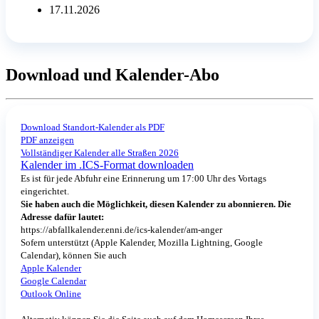
17.11.2026
Download und Kalender-Abo
Download Standort-Kalender als PDF
PDF anzeigen
Vollständiger Kalender alle Straßen 2026
Kalender im .ICS-Format downloaden
Es ist für jede Abfuhr eine Erinnerung um 17:00 Uhr des Vortags
eingerichtet.
Sie haben auch die Möglichkeit, diesen Kalender zu abonnieren. Die
Adresse dafür lautet:
https://abfallkalender.enni.de/ics-kalender/am-anger
Sofern unterstützt (Apple Kalender, Mozilla Lightning, Google
Calendar), können Sie auch
Apple Kalender
Google Calendar
Outlook Online