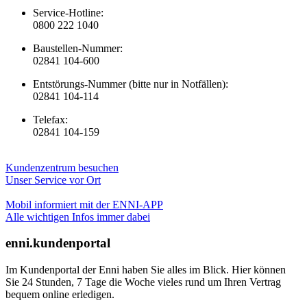
Service-Hotline:
0800 222 1040
Baustellen-Nummer:
02841 104-600
Entstörungs-Nummer (bitte nur in Notfällen):
02841 104-114
Telefax:
02841 104-159
Kundenzentrum besuchen
Unser Service vor Ort
Mobil informiert mit der ENNI-APP
Alle wichtigen Infos immer dabei
enni.kundenportal
Im Kundenportal der Enni haben Sie alles im Blick. Hier können
Sie 24 Stunden, 7 Tage die Woche vieles rund um Ihren Vertrag
bequem online erledigen.