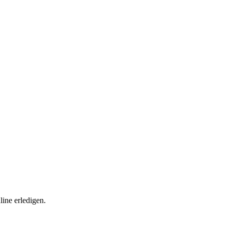
ine erledigen.