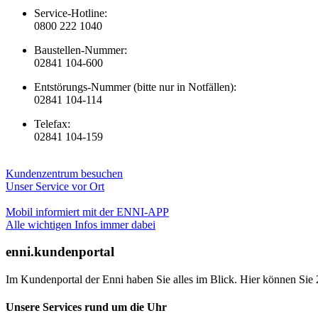
Service-Hotline:
0800 222 1040
Baustellen-Nummer:
02841 104-600
Entstörungs-Nummer (bitte nur in Notfällen):
02841 104-114
Telefax:
02841 104-159
Kundenzentrum besuchen
Unser Service vor Ort
Mobil informiert mit der ENNI-APP
Alle wichtigen Infos immer dabei
enni.kundenportal
Im Kundenportal der Enni haben Sie alles im Blick. Hier können Sie 
Unsere Services rund um die Uhr