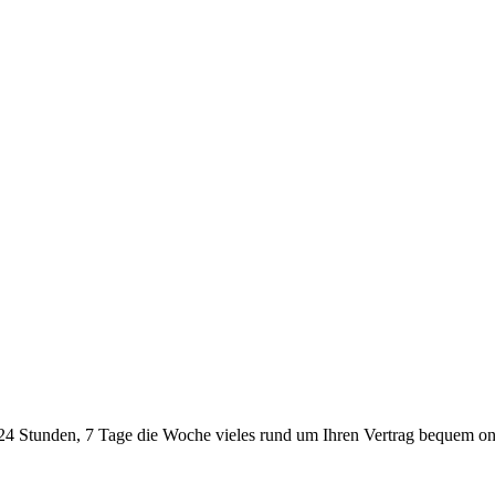
24 Stunden, 7 Tage die Woche vieles rund um Ihren Vertrag bequem onl