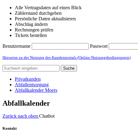
Alle Vertragsdaten auf einen Blick
Zählerstand durchgeben
Persönliche Daten aktualisieren
Abschlag ändern
Rechnungen prüfen
Tickets bestellen
Benutzername
Passwort
Hinweise zu der Nutzung des Kundenportals (Online-Nutzungsbedingungen)
Suche
Privatkunden
Abfallentsorgung
Abfallkalender Moers
Abfallkalender
Zurück nach oben
Chatbot
Kontakt